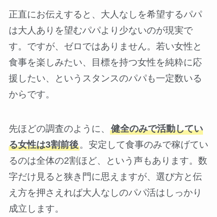
正直にお伝えすると、大人なしを希望するパパ
は大人ありを望むパパより少ないのが現実で
す。ですが、ゼロではありません。若い女性と
食事を楽しみたい、目標を持つ女性を純粋に応
援したい、というスタンスのパパも一定数いる
からです。
先ほどの調査のように、
健全のみで活動してい
る女性は3割前後
。安定して食事のみで稼げてい
るのは全体の2割ほど、という声もあります。数
字だけ見ると狭き門に思えますが、選び方と伝
え方を押さえれば大人なしのパパ活はしっかり
成立します。