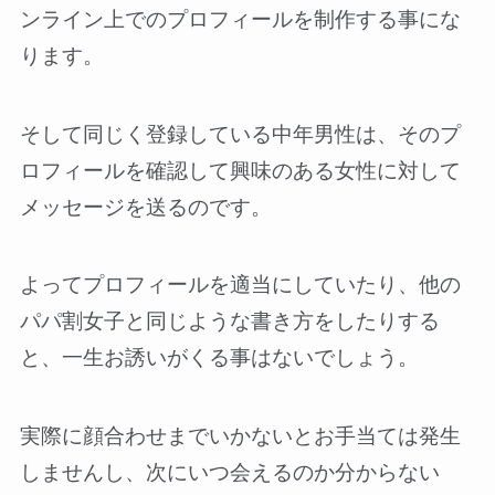
ンライン上でのプロフィールを制作する事にな
ります。
そして同じく登録している中年男性は、そのプ
ロフィールを確認して興味のある女性に対して
メッセージを送るのです。
よってプロフィールを適当にしていたり、他の
パパ割女子と同じような書き方をしたりする
と、一生お誘いがくる事はないでしょう。
実際に顔合わせまでいかないとお手当ては発生
しませんし、次にいつ会えるのか分からない