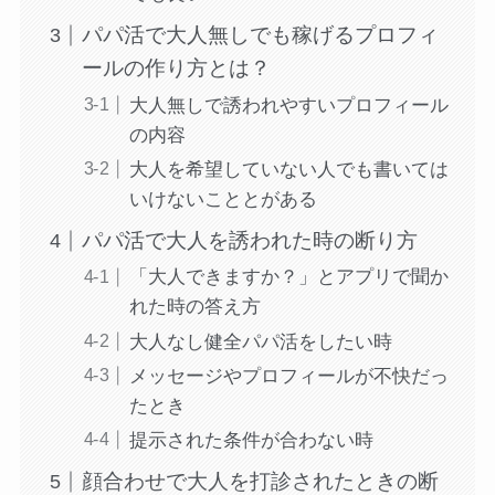
パパ活で大人無しでも稼げるプロフィ
ールの作り方とは？
大人無しで誘われやすいプロフィール
の内容
大人を希望していない人でも書いては
いけないこととがある
パパ活で大人を誘われた時の断り方
「大人できますか？」とアプリで聞か
れた時の答え方
大人なし健全パパ活をしたい時
メッセージやプロフィールが不快だっ
たとき
提示された条件が合わない時
顔合わせで大人を打診されたときの断