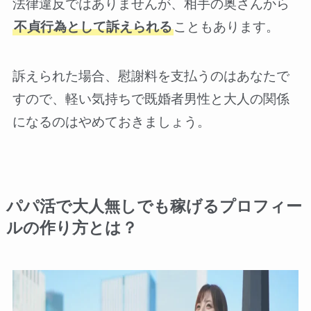
法律違反ではありませんが、相手の奥さんから
不貞行為として訴えられる
こともあります。
訴えられた場合、慰謝料を支払うのはあなたで
すので、軽い気持ちで既婚者男性と大人の関係
になるのはやめておきましょう。
パパ活で大人無しでも稼げるプロフィー
ルの作り方とは？