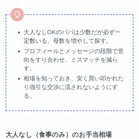
大人なしOKのパパは少数だが必ず一
定数いる。母数を増やして探す。
プロフィールとメッセージの段階で意
向をすり合わせ、ミスマッチを減ら
す。
相場を知っておき、安く買い叩かれた
り強引な交渉に流されないようにす
る。
大人なし（食事のみ）のお手当相場