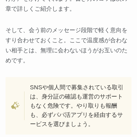
章で詳しくご紹介します。
そして、会う前のメッセージ段階で軽く意向を
すり合わせておくこと。ここで温度感が合わな
い相手とは、無理に会わないほうがお互いのた
めです。
SNSや個人間で募集されている取引
は、身分証の確認も運営のサポート
もなく危険です。やり取りも報酬
も、必ずパパ活アプリを経由するサ
ービスを選びましょう。