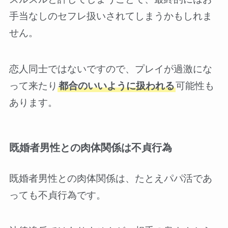
手当なしのセフレ扱いされてしまうかもしれま
せん。
恋人同士ではないですので、プレイが過激にな
って来たり
都合のいいように扱われる
可能性も
あります。
既婚者男性との肉体関係は不貞行為
既婚者男性との肉体関係は、たとえパパ活であ
っても不貞行為です。