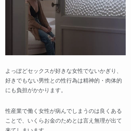
よっぽどセックスが好きな女性でないかぎり、
好きでもない男性との性行為は精神的・肉体的
にも負担がかかります。
性産業で働く女性が病んでしまうのは良くある
ことで、いくらお金のためとは言え無理が出て
来てしまいます。