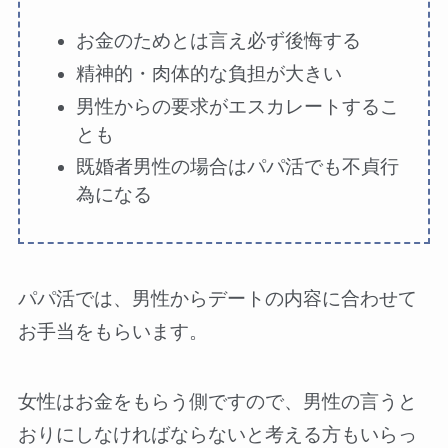
お金のためとは言え必ず後悔する
精神的・肉体的な負担が大きい
男性からの要求がエスカレートするこ
とも
既婚者男性の場合はパパ活でも不貞行
為になる
パパ活では、男性からデートの内容に合わせて
お手当をもらいます。
女性はお金をもらう側ですので、男性の言うと
おりにしなければならないと考える方もいらっ