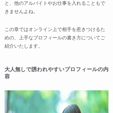
と、他のアルバイトやお仕事を入れることもで
きませんよね。
この章ではオンライン上で相手を惹きつけるた
めの、上手なプロフィールの書き方についてご
紹介いたします。
大人無しで誘われやすいプロフィールの内
容