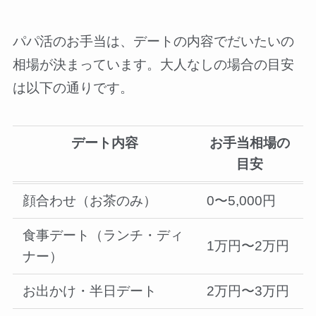
パパ活のお手当は、デートの内容でだいたいの
相場が決まっています。大人なしの場合の目安
は以下の通りです。
デート内容
お手当相場の
目安
顔合わせ（お茶のみ）
0〜5,000円
食事デート（ランチ・ディ
1万円〜2万円
ナー）
お出かけ・半日デート
2万円〜3万円