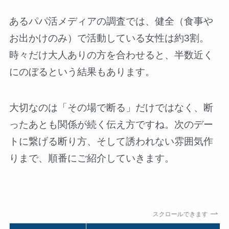
あるパパ活メディアの調査では、健全（食事や
お出かけのみ）で活動している女性は約3割。
時々だけ大人ありの方を合わせると、半数近く
にのぼるという結果もあります。
大切なのは「その場で断る」だけではなく、断
ったあとも関係が続く伝え方ですね。次のデー
トに繋げる断り方、そして誘われない雰囲気作
りまで、順番にご紹介していきます。
スクロールできます