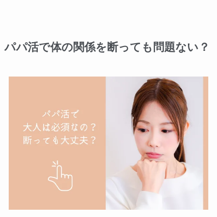
パパ活で体の関係を断っても問題ない？