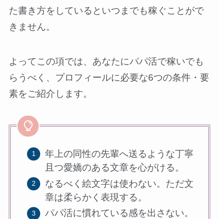
た書き方をしているといつまでも稼ぐことがで
きません。
よってこの項では、あなたにパパ活で稼いでも
らうべく、プロフィールに必要な6つの条件・要
素をご紹介します。
年上の同性の先輩へ送るような丁寧
且つ愛嬌のある文章を心がける。
なるべく絵文字は使わない。ただ文
章は柔らかく表現する。
パパ活に慣れている感を出さない。