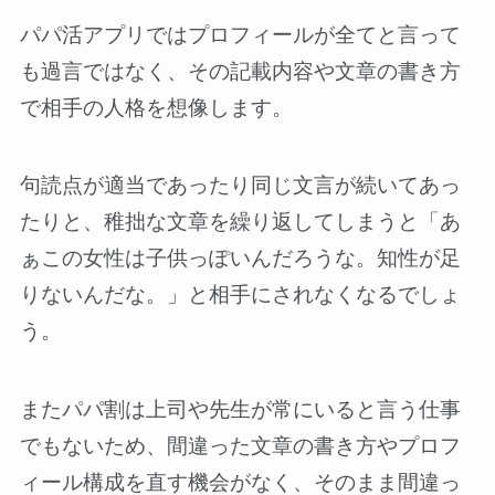
パパ活アプリではプロフィールが全てと言って
も過言ではなく、その記載内容や文章の書き方
で相手の人格を想像します。
句読点が適当であったり同じ文言が続いてあっ
たりと、稚拙な文章を繰り返してしまうと「あ
ぁこの女性は子供っぽいんだろうな。知性が足
りないんだな。」と相手にされなくなるでしょ
う。
またパパ割は上司や先生が常にいると言う仕事
でもないため、間違った文章の書き方やプロフ
ィール構成を直す機会がなく、そのまま間違っ