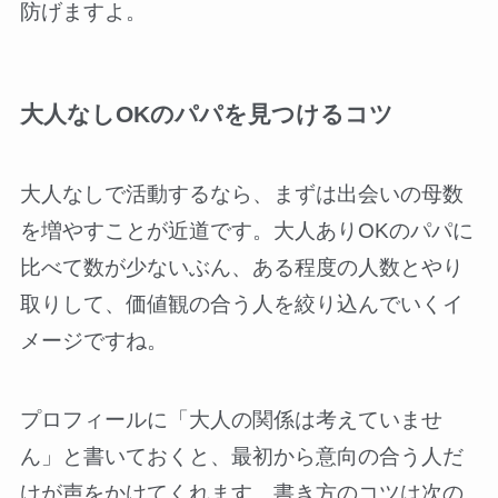
防げますよ。
大人なしOKのパパを見つけるコツ
大人なしで活動するなら、まずは出会いの母数
を増やすことが近道です。大人ありOKのパパに
比べて数が少ないぶん、ある程度の人数とやり
取りして、価値観の合う人を絞り込んでいくイ
メージですね。
プロフィールに「大人の関係は考えていませ
ん」と書いておくと、最初から意向の合う人だ
けが声をかけてくれます。書き方のコツは次の