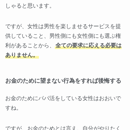
しゃると思います。
ですが、女性は男性を楽しませるサービスを提
供していること、男性側にも女性側にも選ぶ権
利があることから、
全ての要求に応える必要は
ありません。
お金のために望まない行為をすれば後悔する
お金のためにパパ活をしている女性はおおいで
すね。
ですが、お金のためとは言え、自分がやりたく