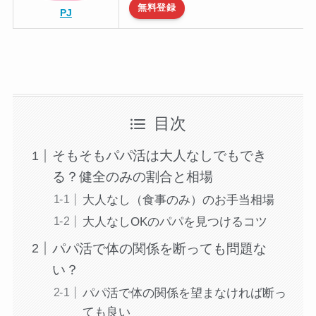
無料登録
PJ
目次
そもそもパパ活は大人なしでもでき
る？健全のみの割合と相場
大人なし（食事のみ）のお手当相場
大人なしOKのパパを見つけるコツ
パパ活で体の関係を断っても問題な
い？
パパ活で体の関係を望まなければ断っ
ても良い