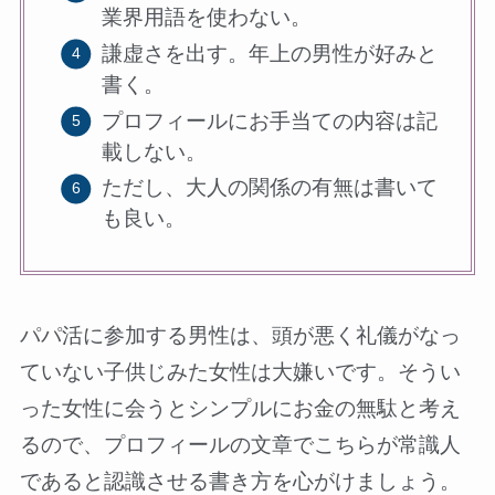
業界用語を使わない。
謙虚さを出す。年上の男性が好みと
書く。
プロフィールにお手当ての内容は記
載しない。
ただし、大人の関係の有無は書いて
も良い。
パパ活に参加する男性は、頭が悪く礼儀がなっ
ていない子供じみた女性は大嫌いです。そうい
った女性に会うとシンプルにお金の無駄と考え
るので、プロフィールの文章でこちらが常識人
であると認識させる書き方を心がけましょう。