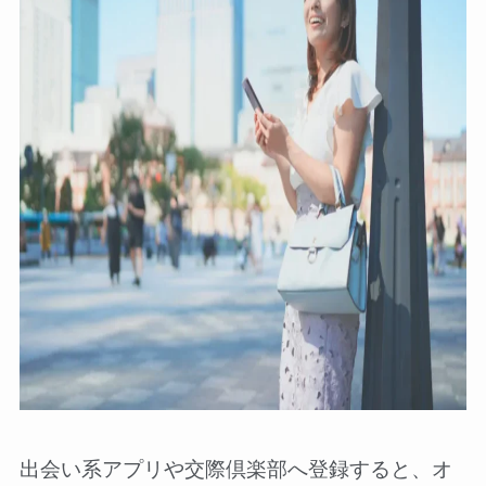
出会い系アプリや交際倶楽部へ登録すると、オ