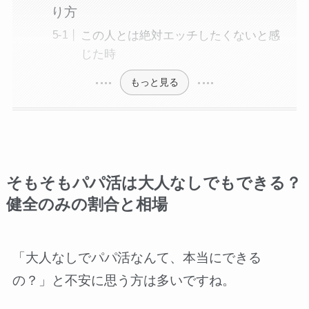
り方
この人とは絶対エッチしたくないと感
じた時
もっと見る
そもそもパパ活は大人なしでもできる？
健全のみの割合と相場
「大人なしでパパ活なんて、本当にできる
の？」と不安に思う方は多いですね。