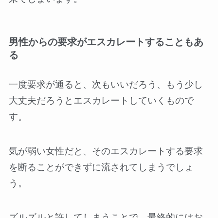
男性からの要求がエスカレートすることもあ
る
一度要求が通ると、次もいいだろう、もう少し
大丈夫だろうとエスカレートしていくもので
す。
気が弱い女性だと、そのエスカレートする要求
を断ることができずに流されてしまうでしょ
う。
ズルズルと許してしまうことで、最終的にはお