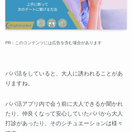
PR：このコンテンツには広告を含む場合があります
パパ活をしていると、大人に誘われることがあ
りますね。
パパ活アプリ内で会う前に大人できるか聞かれ
たり、仲良くなって安心していたパパから大人
打診があったり、そのシチュエーションは様々