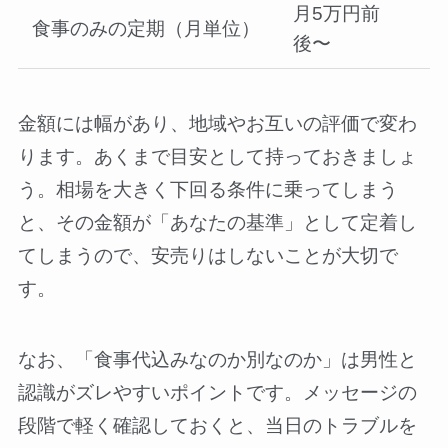
月5万円前
食事のみの定期（月単位）
後〜
金額には幅があり、地域やお互いの評価で変わ
ります。あくまで目安として持っておきましょ
う。相場を大きく下回る条件に乗ってしまう
と、その金額が「あなたの基準」として定着し
てしまうので、安売りはしないことが大切で
す。
なお、「食事代込みなのか別なのか」は男性と
認識がズレやすいポイントです。メッセージの
段階で軽く確認しておくと、当日のトラブルを