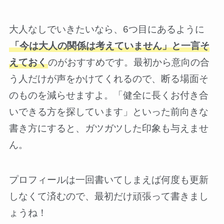
大人なしでいきたいなら、6つ目にあるように
「今は大人の関係は考えていません」と一言そ
えておく
のがおすすめです。最初から意向の合
う人だけが声をかけてくれるので、断る場面そ
のものを減らせますよ。「健全に長くお付き合
いできる方を探しています」といった前向きな
書き方にすると、ガツガツした印象も与えませ
ん。
プロフィールは一回書いてしまえば何度も更新
しなくて済むので、最初だけ頑張って書きまし
ょうね！