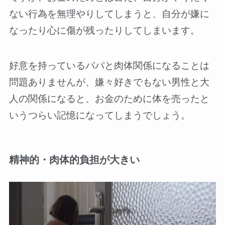
ない行為を無理やりしてしまうと、自分が嫌に
なったり心に傷が残ったりしてしまいます。
好意を持っているパパと肉体関係になることは
問題ありませんが、嫌々好きでもない男性と大
人の関係になると、お金のために体を売ったと
いうつらい記憶になってしまうでしょう。
精神的・肉体的負担が大きい