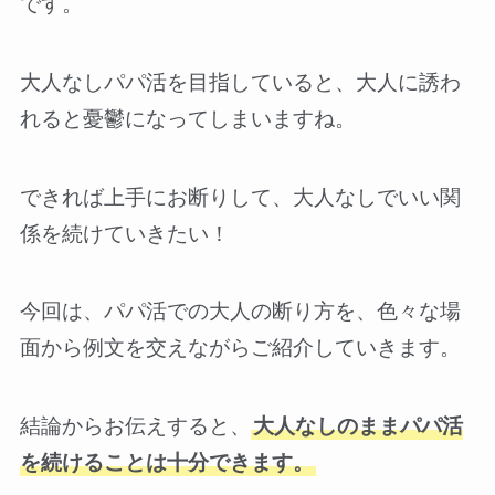
です。
大人なしパパ活を目指していると、大人に誘わ
れると憂鬱になってしまいますね。
できれば上手にお断りして、大人なしでいい関
係を続けていきたい！
今回は、パパ活での大人の断り方を、色々な場
面から例文を交えながらご紹介していきます。
結論からお伝えすると、
大人なしのままパパ活
を続けることは十分できます。