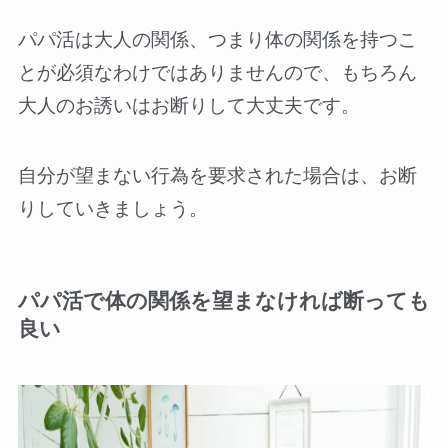
パパ活は大人の関係、つまり体の関係を持つこ
とが必須なわけではありませんので、もちろん
大人のお誘いはお断りして大丈夫です。
自分が望まない行為を要求された場合は、お断
りしていきましょう。
パパ活で体の関係を望まなければ断っても
良い