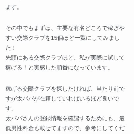
ます。
その中でもまずは、主要な有名どころで稼ぎや
すい交際クラブを15個ほど一覧にしてみまし
た！
先頭にある交際クラブほど、私が実際に試して
稼げる！と実感した順番になっています。
稼げる交際クラブを探したければ、当たり前で
すが太パパが在籍していればいるほど良いで
す。
太パパさんの登録情報を確認するためにも、最
低男性料金も載せてますので、参考にしてくだ