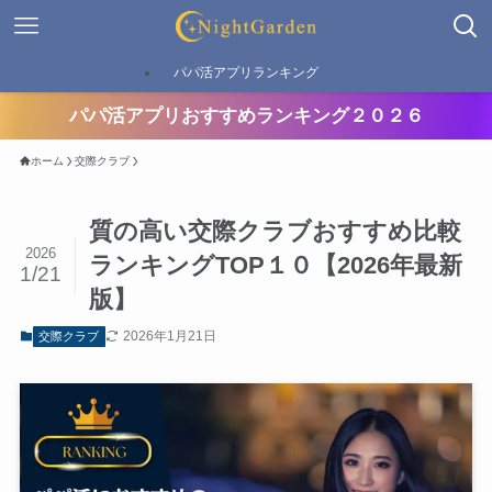
パパ活アプリランキング
パパ活アプリおすすめランキング２０２６
ホーム
交際クラブ
質の高い交際クラブおすすめ比較
2026
ランキングTOP１０【2026年最新
1/21
版】
2026年1月21日
交際クラブ