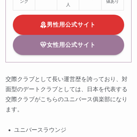
ンク
値あり
人
男性用公式サイト
女性用公式サイト
交際クラブとして長い運営歴を誇っており、対
面型のデートクラブとしては、日本を代表する
交際クラブがこちらのユニバース俱楽部になり
ます。
ユニバースラウンジ