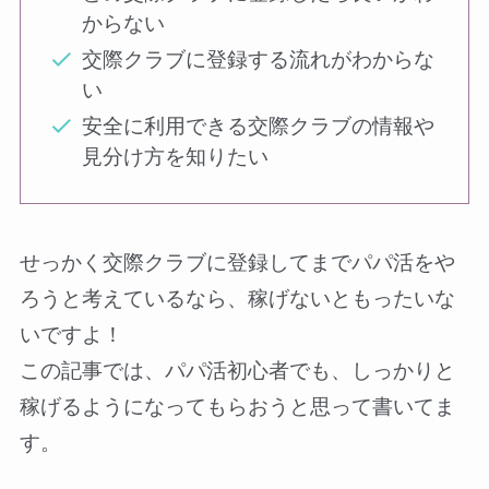
からない
交際クラブに登録する流れがわからな
い
安全に利用できる交際クラブの情報や
見分け方を知りたい
せっかく交際クラブに登録してまでパパ活をや
ろうと考えているなら、稼げないともったいな
いですよ！
この記事では、パパ活初心者でも、しっかりと
稼げるようになってもらおうと思って書いてま
す。