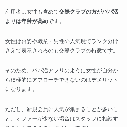
利用者は女性も含めて
交際クラブの方がパパ活
よりは年齢が高め
です。
女性は容姿や職業・男性の人気度でランク分け
さえて表示されるのも交際クラブの特徴です。
そのため、パパ活アプリのように女性が自分か
ら積極的にアプローチできないのはデメリット
になります。
ただし、新規会員に人気が集まることが多いこ
と、オファーが少ない場合はスタッフに相談す