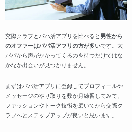
交際クラブとパパ活アプリを比べると
男性から
のオファーはパパ活アプリの方が多い
です。太
パパから声がかかってくるのを待つだけではな
かなか出会いが見つかりません。
まずはパパ活アプリに登録してプロフィールや
メッセージのやり取りを数か月練習してみて、
ファッションやトーク技術を磨いてから交際ク
ラブへとステップアップが良いと思います。