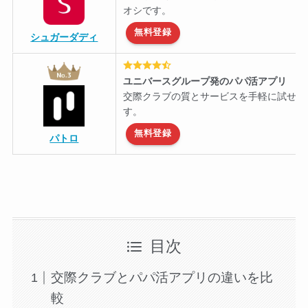
オシです。
無料登録
シュガーダディ
ユニバースグループ発のパパ活アプリ
交際クラブの質とサービスを手軽に試せる
す。
無料登録
パトロ
目次
交際クラブとパパ活アプリの違いを比
較