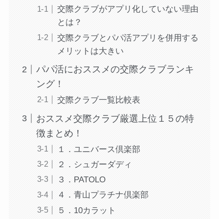
交際クラブがアプリ化していない理由
とは？
交際クラブとパパ活アプリを併用する
メリットは大きい
パパ活におススメの交際クラブランキ
ング！
交際クラブ一覧比較表
おススメ交際クラブ厳選上位１５の特
徴まとめ！
１．ユニバース倶楽部
２．シュガーダディ
３．PATOLO
４．青山プラチナ倶楽部
５．10カラット