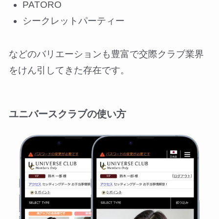
PATORO
シークレットパーティー
などのバリエーションも豊富で交際クラブ業界
をけん引してきた存在です。
ユニバースクラブの使い方