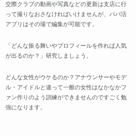
交際クラブの動画や写真などの更新は支店に行
って撮りなおさなければいけませんが、パパ活
アプリはその場で編集が可能です。
「どんな振る舞いやプロフィールを作れば人気
が出るのか？」研究しましょう。
どんな女性がウケるのか？アナウンサーやモデ
ル・アイドルと違って一般の女性はなかなかフ
ァン作りのよう訓練ができませんのですごく勉
強になります。