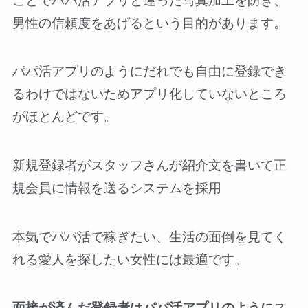
ことでパパ活アプリと違った写真加工を防ぎ、
男性の信頼度をあげるという目的があります。
パパ活アプリのようにだれでも自由に登録でき
るわけではないためアプリ化していないところ
がほとんどです。
新規登録者がスタッフさんが紹介文を書いて正
規会員に情報を送るシステムを採用
本気でパパ活で稼ぎたい、生活の面倒を見てく
れる愛人を探したい女性には最適です。
面接が済んだ登録者はパパ活アプリのように
ス