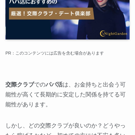
PR：このコンテンツには広告を含む場合があります
交際クラブ
での
パパ活
は、お金持ちと出会う可
能性が高くて長期的に安定した関係を持てる可
能性があります。
しかし、どの交際クラブが良いのか？どうやっ