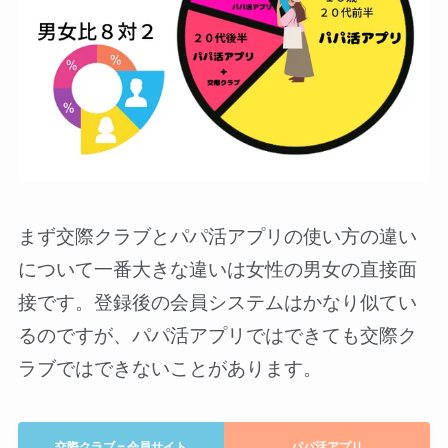
まず交際クラブとパパ活アプリの使い方の違い
について一番大きな違いは女性の男女の直接面
接です。登録後の会員システムはかなり似てい
るのですが、パパ活アプリではできても交際ク
ラブではできないことがあります。
交際クラブ＝会員サイト
パパ活アプリ