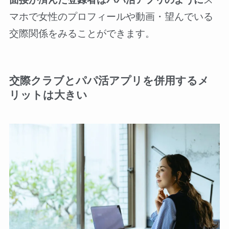
マホで女性のプロフィールや動画・望んでいる
交際関係をみることができます。
交際クラブとパパ活アプリを併用するメ
リットは大きい