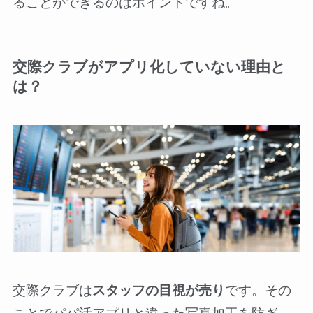
ることができるのはポイントですね。
交際クラブがアプリ化していない理由と
は？
交際クラブは
スタッフの目視が売り
です。その