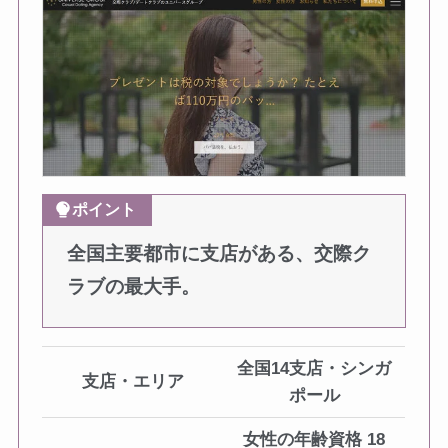
ポイント
全国主要都市に支店がある、交際ク
ラブの最大手。
全国14支店・シンガ
支店・エリア
ポール
女性の年齢資格 18