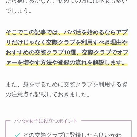
たら稼げるかなど、初めての方には不安も多い
でしょう。
そこでこの記事では、パパ活を始めるならアプ
リだけじゃなく交際クラブを利用すべき理由や
おすすめの交際クラブ10選、交際クラブでオフ
ァーを増やす方法や登録の流れを解説します。
また、身を守るために交際クラブを利用する際
の注意点も記載しておきました。
パパ活女子に役立つポイント
どの交際クラブに登録したら良いかわ