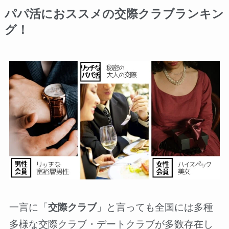
パパ活におススメの交際クラブランキン
グ！
一言に「
交際クラブ
」と言っても全国には多種
多様な交際クラブ・デートクラブが多数存在し