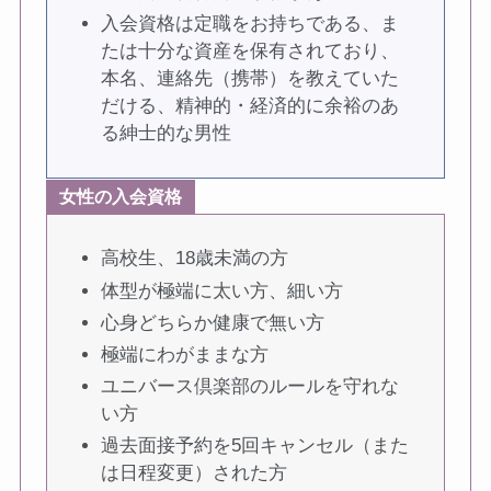
入会資格は定職をお持ちである、ま
たは十分な資産を保有されており、
本名、連絡先（携帯）を教えていた
だける、精神的・経済的に余裕のあ
る紳士的な男性
女性の入会資格
高校生、18歳未満の方
体型が極端に太い方、細い方
心身どちらか健康で無い方
極端にわがままな方
ユニバース倶楽部のルールを守れな
い方
過去面接予約を5回キャンセル（また
は日程変更）された方