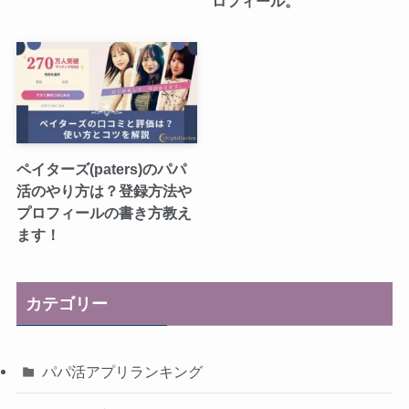
ロフィール。
ペイターズ(paters)のパパ
活のやり方は？登録方法や
プロフィールの書き方教え
ます！
カテゴリー
パパ活アプリランキング