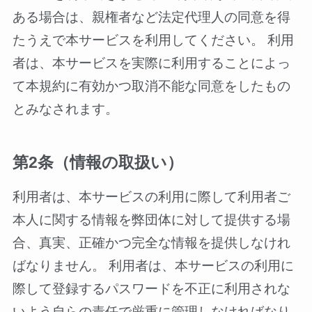
ある場合は、親権者など法定代理人の同意を得
たうえで本サービスを利用してください。 利用
者は、本サービスを実際に利用することによっ
て本規約に有効かつ取消不能な同意をしたもの
とみなされます。
第2条（情報の取扱い）
利用者は、本サービスの利用に際して利用者ご
本人に関する情報を弊団体に対して提供する場
合、真実、正確かつ完全な情報を提供しなけれ
ばなりません。 利用者は、本サービスの利用に
際して登録するパスワードを不正に利用されな
いよう自らの責任で厳重に管理しなければなり