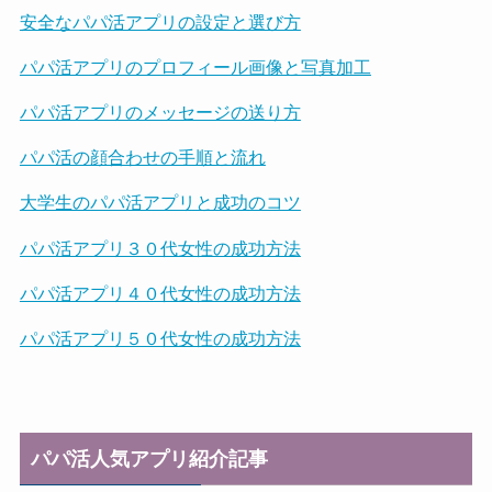
安全なパパ活アプリの設定と選び方
パパ活アプリのプロフィール画像と写真加工
パパ活アプリのメッセージの送り方
パパ活の顔合わせの手順と流れ
大学生のパパ活アプリと成功のコツ
パパ活アプリ３０代女性の成功方法
パパ活アプリ４０代女性の成功方法
パパ活アプリ５０代女性の成功方法
パパ活人気アプリ紹介記事