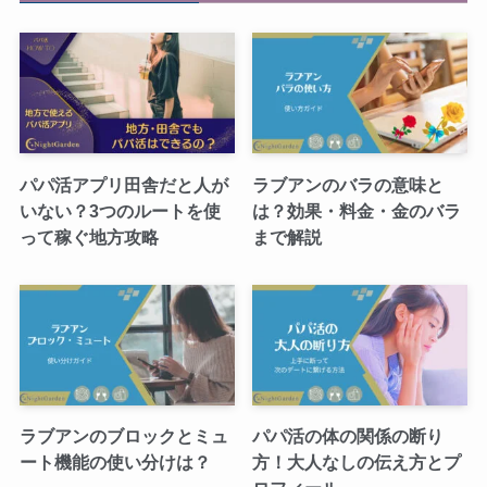
パパ活アプリ田舎だと人が
ラブアンのバラの意味と
いない？3つのルートを使
は？効果・料金・金のバラ
って稼ぐ地方攻略
まで解説
ラブアンのブロックとミュ
パパ活の体の関係の断り
ート機能の使い分けは？
方！大人なしの伝え方とプ