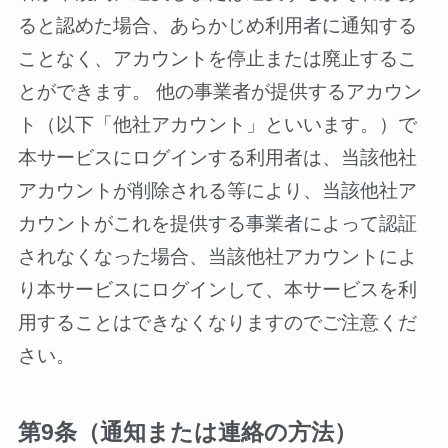
ると認めた場合、あらかじめ利用者に通知する
ことなく、アカウントを停止または廃止するこ
とができます。 他の事業者が提供するアカウン
ト（以下「他社アカウント」といいます。）で
本サービスにログインする利用者は、当該他社
アカウントが削除される等により、当該他社ア
カウントがこれを提供する事業者によって認証
されなくなった場合、当該他社アカウントによ
り本サービスにログインして、本サービスを利
用することはできなくなりますのでご注意くだ
さい。
第9条（通知または連絡の方法）