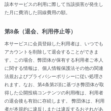
該本サービスの利用に際して当該損害が発生し
た月に費消した回線費用の額。
第8条（退会、利用停止等）
本サービスに会員登録した利用者は、いつでも
アカウントを削除して退会することができま
す。この場合、弊団体が保有する利用者ご本人
に関する情報は、個人情報保護法その他の関連
法規およびプライバシーポリシーに従い処理さ
れます。なお、第4条第2項に基づき弊団体が取
得した公開投稿コンテンツの利用権は、利用者
の退会後も有効に存続します。 弊団体は、利用
者が本規約に違反しまたは違反するおそれがあ