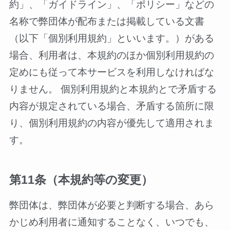
約」、「ガイドライン」、「ポリシー」などの
名称で弊団体が配布または掲載している文書
（以下「個別利用規約」といいます。）がある
場合、利用者は、本規約のほか個別利用規約の
定めにも従って本サービスを利用しなければな
りません。 個別利用規約と本規約とで矛盾する
内容が規定されている場合、矛盾する箇所に限
り、個別利用規約の内容が優先して適用されま
す。
第11条（本規約等の変更）
弊団体は、弊団体が必要と判断する場合、あら
かじめ利用者に通知することなく、いつでも、