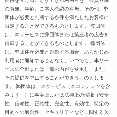
提供を受けることができる利用者を、会員登録
の有無、年齢、ご本人確認の有無、その他、弊
団体が必要と判断する条件を満たしたお客様に
限定することができるものとします。 弊団体
は、本サービスに弊団体または第三者の広告を
掲載することができるものとします。 弊団体
は、弊団体が必要と判断する場合、あらかじめ
利用者に通知することなく、いつでも、本サー
ビスの全部または一部の内容を変更し、また、
その提供を中止することができるものとしま
す。 弊団体は、本サービス（本コンテンツを含
みます。）に事実上または法律上の瑕疵（安全
性、信頼性、正確性、完全性、有効性、特定の
目的への適合性、セキュリティなどに関する欠