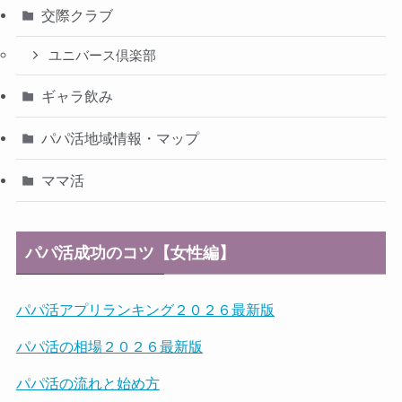
交際クラブ
ユニバース倶楽部
ギャラ飲み
パパ活地域情報・マップ
ママ活
パパ活成功のコツ【女性編】
パパ活アプリランキング２０２６最新版
パパ活の相場２０２６最新版
パパ活の流れと始め方