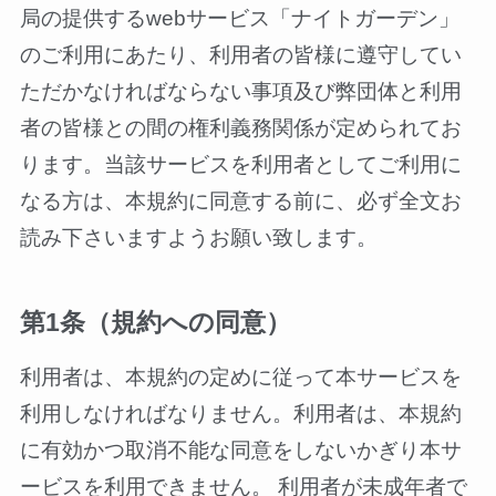
局の提供するwebサービス「ナイトガーデン」
のご利用にあたり、利用者の皆様に遵守してい
ただかなければならない事項及び弊団体と利用
者の皆様との間の権利義務関係が定められてお
ります。当該サービスを利用者としてご利用に
なる方は、本規約に同意する前に、必ず全文お
読み下さいますようお願い致します。
第1条（規約への同意）
利用者は、本規約の定めに従って本サービスを
利用しなければなりません。利用者は、本規約
に有効かつ取消不能な同意をしないかぎり本サ
ービスを利用できません。 利用者が未成年者で