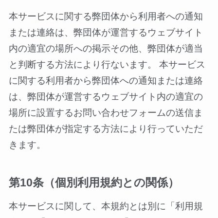
本サービスに関する弊団体から利用者への通知
または連絡は、弊団体が運営するウェブサイト
内の適宜の場所への掲示その他、弊団体が適当
と判断する方法により行ないます。 本サービス
に関する利用者から弊団体への通知または連絡
は、弊団体が運営するウェブサイト内の適宜の
場所に設置するお問い合わせフォームの送信ま
たは弊団体が指定する方法により行っていただ
きます。
第10条（個別利用規約との関係）
本サービスに関して、本規約とは別に「利用規