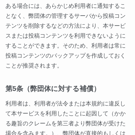
ある場合には、あらかじめ利用者に通知するこ
となく、弊団体の管理するサーバから投稿コン
テンツを削除するなどの方法により、本サービ
スまたは投稿コンテンツを利用できないように
することができます。そのため、利用者は常に
投稿コンテンツのバックアップを作成しておく
ことが推奨されます。
第5条（弊団体に対する補償）
利用者は、利用者が法令または本規約に違反し
て本サービスを利用したことに起因して（かか
る趣旨のクレームを第三者より弊団体が受けた
場合を含みます。）、弊団体が直接的もしくは