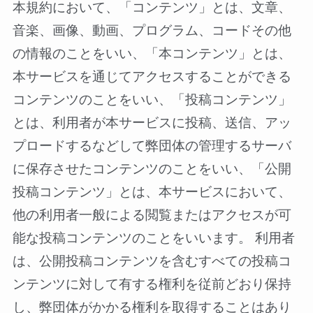
本規約において、「コンテンツ」とは、文章、
音楽、画像、動画、プログラム、コードその他
の情報のことをいい、「本コンテンツ」とは、
本サービスを通じてアクセスすることができる
コンテンツのことをいい、「投稿コンテンツ」
とは、利用者が本サービスに投稿、送信、アッ
プロードするなどして弊団体の管理するサーバ
に保存させたコンテンツのことをいい、「公開
投稿コンテンツ」とは、本サービスにおいて、
他の利用者一般による閲覧またはアクセスが可
能な投稿コンテンツのことをいいます。 利用者
は、公開投稿コンテンツを含むすべての投稿コ
ンテンツに対して有する権利を従前どおり保持
し、弊団体がかかる権利を取得することはあり