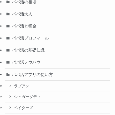
パパ活の相場
パパ活大人
パパ活と税金
パパ活プロフィール
パパ活の基礎知識
パパ活ノウハウ
パパ活アプリの使い方
ラブアン
シュガーダディ
ペイターズ