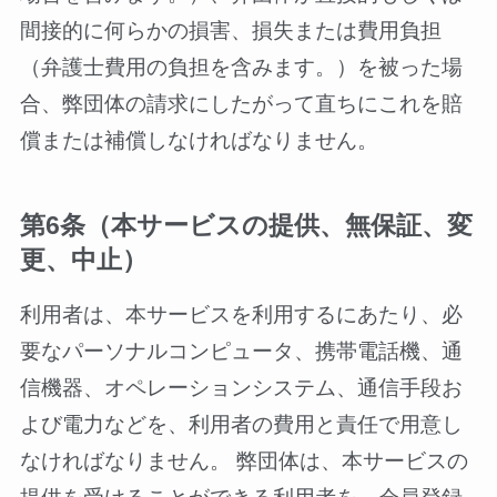
間接的に何らかの損害、損失または費用負担
（弁護士費用の負担を含みます。）を被った場
合、弊団体の請求にしたがって直ちにこれを賠
償または補償しなければなりません。
第6条（本サービスの提供、無保証、変
更、中止）
利用者は、本サービスを利用するにあたり、必
要なパーソナルコンピュータ、携帯電話機、通
信機器、オペレーションシステム、通信手段お
よび電力などを、利用者の費用と責任で用意し
なければなりません。 弊団体は、本サービスの