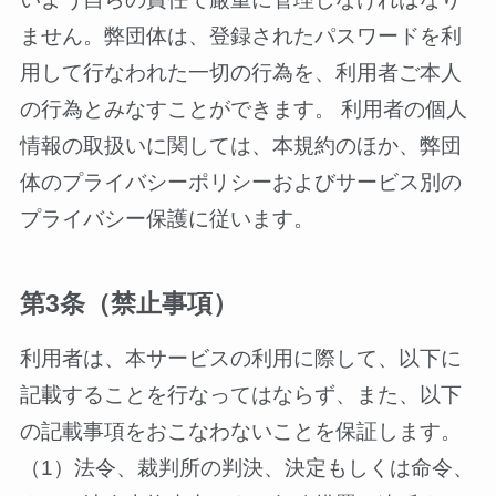
ません。弊団体は、登録されたパスワードを利
用して行なわれた一切の行為を、利用者ご本人
の行為とみなすことができます。 利用者の個人
情報の取扱いに関しては、本規約のほか、弊団
体のプライバシーポリシーおよびサービス別の
プライバシー保護に従います。
第3条（禁止事項）
利用者は、本サービスの利用に際して、以下に
記載することを行なってはならず、また、以下
の記載事項をおこなわないことを保証します。
（1）法令、裁判所の判決、決定もしくは命令、