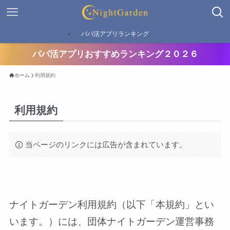
パパ活アプリランキング
パパ活アプリおすすめランキング２０２６
ホーム
利用規約
利用規約
当ページのリンクには広告が含まれています。
ナイトガーデン利用規約（以下「本規約」とい
います。）には、団体ナイトガーデン運営事務