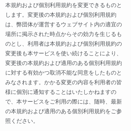
本規約および個別利用規約を変更できるものと
します。変更後の本規約および個別利用規約
は、弊団体が運営するウェブサイト内の適宜の
場所に掲示された時点からその効力を生じるも
のとし、利用者は本規約および個別利用規約の
変更後も本サービスを使い続けることにより、
変更後の本規約および適用のある個別利用規約
に対する有効かつ取消不能な同意をしたものと
みなされます。かかる変更の内容を利用者の皆
様に個別に通知することはいたしかねますの
で、本サービスをご利用の際には、随時、最新
の本規約および適用のある個別利用規約をご参
照ください。