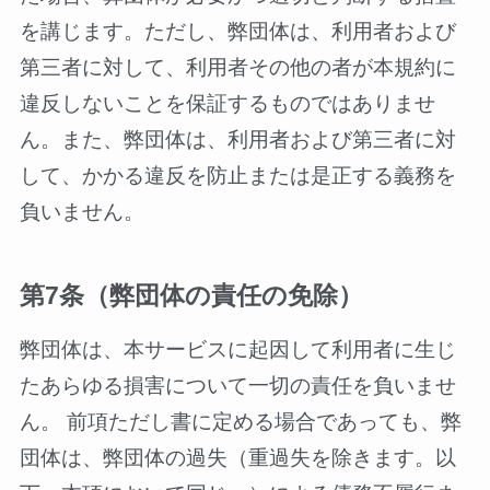
を講じます。ただし、弊団体は、利用者および
第三者に対して、利用者その他の者が本規約に
違反しないことを保証するものではありませ
ん。また、弊団体は、利用者および第三者に対
して、かかる違反を防止または是正する義務を
負いません。
第7条（弊団体の責任の免除）
弊団体は、本サービスに起因して利用者に生じ
たあらゆる損害について一切の責任を負いませ
ん。 前項ただし書に定める場合であっても、弊
団体は、弊団体の過失（重過失を除きます。以