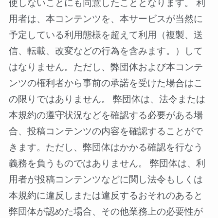
使しないことにも同意したこととなります。 利
用者は、本コンテンツを、本サービスが当然に
予定している利用態様を超えて利用（複製、送
信、転載、改変などの行為を含みます。）して
はなりません。ただし、弊団体および本コンテ
ンツの権利者から事前の承諾を受けた場合はこ
の限りではありません。 弊団体は、法令または
本規約の遵守状況などを確認する必要がある場
合、投稿コンテンツの内容を確認することがで
きます。ただし、弊団体はかかる確認を行なう
義務を負うものではありません。 弊団体は、利
用者が投稿コンテンツなどに関し法令もしくは
本規約に違反しまたは違反するおそれのあると
弊団体が認めた場合、その他業務上の必要性が