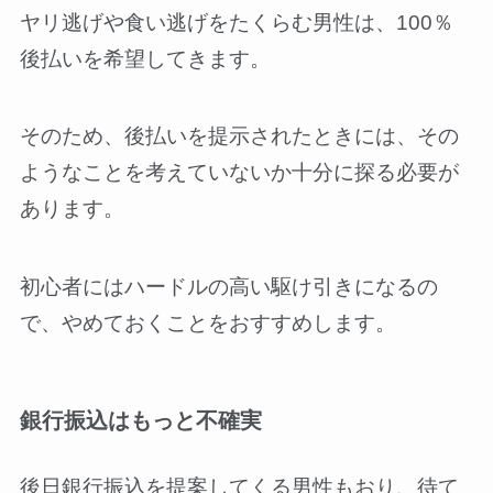
ヤリ逃げや食い逃げをたくらむ男性は、100％
後払いを希望してきます。
そのため、後払いを提示されたときには、その
ようなことを考えていないか十分に探る必要が
あります。
初心者にはハードルの高い駆け引きになるの
で、やめておくことをおすすめします。
銀行振込はもっと不確実
後日銀行振込を提案してくる男性もおり、待て