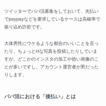
ツイッターでパパ活募集をしておいて、先払い
でpaypayなどを要求しているケースは高確率で
振り込め詐欺です。
大体男性にウケるような都合のいいことを言っ
たり、ちょっとHな写真を投稿したりしていま
すが、どこかのインスタの加工や拾い画像のこ
とが多いですし、アカウント運営者が男だった
りします。
パパ活における「後払い」とは