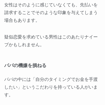
女性はそのように感じていなくても、先払いを
請求することでそのような印象を与えてしまう
場合もあります。
疑似恋愛を求めている男性はこのあたりナイー
ブかもしれません。
パパの機嫌を損ねる
パパの中には「自分のタイミングでお金を手渡
したい」というこだわりを持っている人がいま
す。