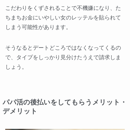
こだわりをくずされることで不機嫌になり、た
ちまちお金にいやしい女のレッテルを貼られて
しまう可能性があります。
そうなるとデートどころではなくなってくるの
で、タイプをしっかり見分けたうえで請求しま
しょう。
パパ活の後払いをしてもらうメリット・
デメリット