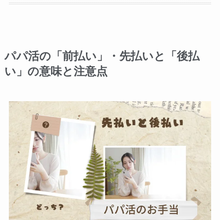
パパ活の「前払い」・先払いと「後払
い」の意味と注意点