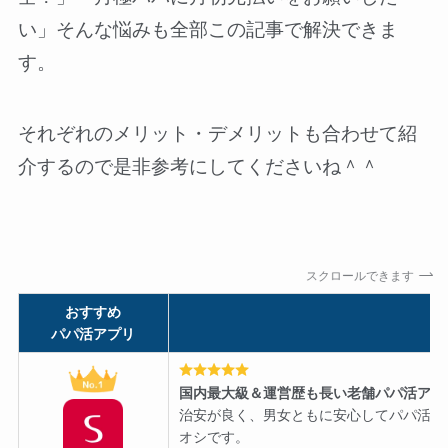
い」そんな悩みも全部この記事で解決できま
す。
それぞれのメリット・デメリットも合わせて紹
介するので是非参考にしてくださいね＾＾
スクロールできます
おすすめ
パパ活アプリ
国内最大級＆運営歴も長い老舗パパ活アプ
治安が良く、男女ともに安心してパパ活を
オシです。