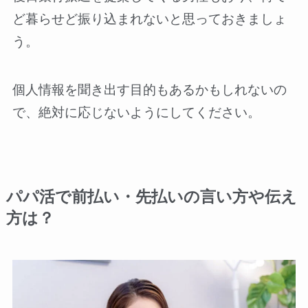
ど暮らせど振り込まれないと思っておきましょ
う。
個人情報を聞き出す目的もあるかもしれないの
で、絶対に応じないようにしてください。
パパ活で前払い・先払いの言い方や伝え
方は？