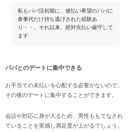
私もパパ活初期に、後払い希望のパパに
食事代だけ持ち逃げされた経験あ
り・・。それ以来、絶対先払い厳守して
ます
パパとのデートに集中できる
お手当ての未払いを心配する必要がないので、
その後のデートに集中することができます。
会話や対応に身が入るため、男性ももてなされ
ていることを実感し満足度が上がるでしょう。