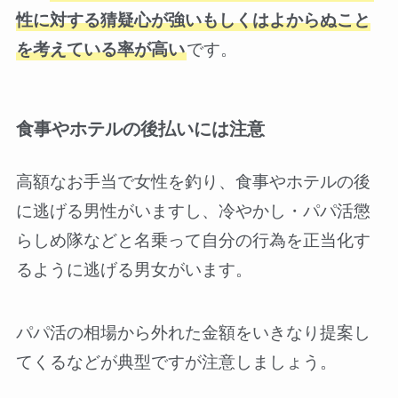
性に対する猜疑心が強いもしくはよからぬこと
を考えている率が高い
です。
食事やホテルの後払いには注意
高額なお手当で女性を釣り、食事やホテルの後
に逃げる男性がいますし、冷やかし・パパ活懲
らしめ隊などと名乗って自分の行為を正当化す
るように逃げる男女がいます。
パパ活の相場から外れた金額をいきなり提案し
てくるなどが典型ですが注意しましょう。