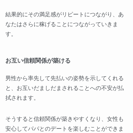
結果的にその満足感がリピートにつながり、あ
なたはさらに稼げることにつながっていきま
す。
お互い信頼関係が築ける
男性から率先して先払いの姿勢を示してくれる
と、お互いだましだまされることへの不安が払
拭されます。
そうすると信頼関係が築きやすくなり、女性も
安心してパパとのデートを楽しむことができま