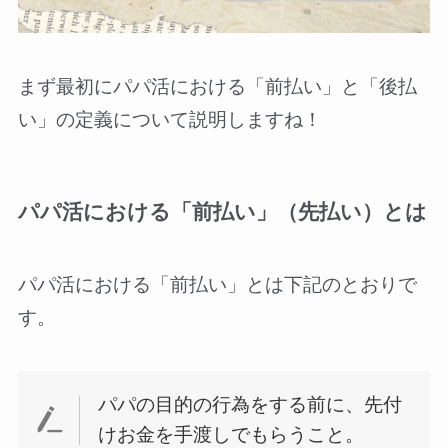
まず最初にパパ活における「前払い」と「後払
い」の定義について説明しますね！
パパ活における「前払い」（先払い）とは
パパ活における「前払い」とは下記のとおりで
す。
パパの目的の行為をする前に、先付
けお金を手渡しでもらうこと。