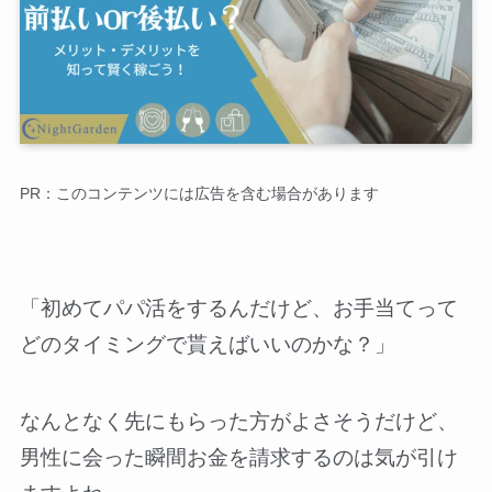
PR：このコンテンツには広告を含む場合があります
「初めてパパ活をするんだけど、お手当てって
どのタイミングで貰えばいいのかな？」
なんとなく先にもらった方がよさそうだけど、
男性に会った瞬間お金を請求するのは気が引け