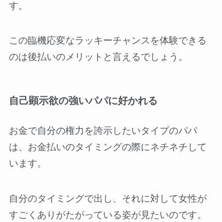
す。
この臨機応変なラッキーチャンスを体験できる
のは後払いのメリットと言えるでしょう。
自己顕示欲の強いパパに好かれる
お金で自分の権力を誇示したいタイプのパパ
は、お金払いのタイミングの際にネチネチして
います。
自分のタイミングで出し、それに対して女性が
すごくありがたがっている姿が見たいのです。