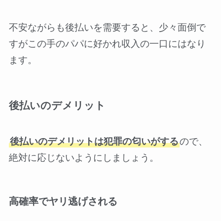
不安ながらも後払いを需要すると、少々面倒で
すがこの手のパパに好かれ収入の一口にはなり
ます。
後払いのデメリット
後払いのデメリットは犯罪の匂いがする
ので、
絶対に応じないようにしましょう。
高確率でヤリ逃げされる