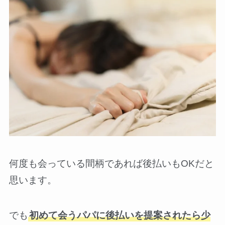
何度も会っている間柄であれば後払いもOKだと
思います。
でも
初めて会うパパに後払いを提案されたら少