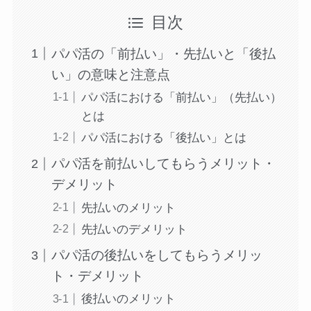
目次
パパ活の「前払い」・先払いと「後払
い」の意味と注意点
パパ活における「前払い」（先払い）
とは
パパ活における「後払い」とは
パパ活を前払いしてもらうメリット・
デメリット
先払いのメリット
先払いのデメリット
パパ活の後払いをしてもらうメリッ
ト・デメリット
後払いのメリット