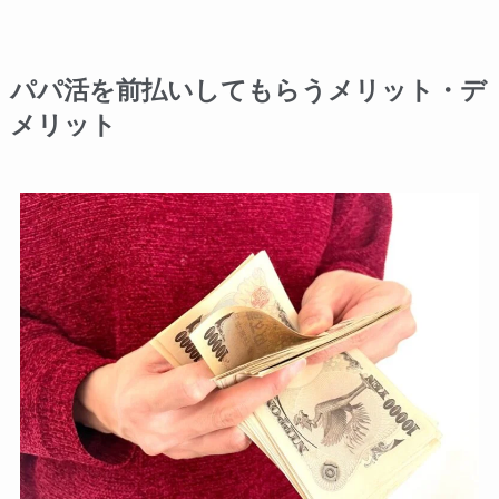
パパ活を前払いしてもらうメリット・デ
メリット