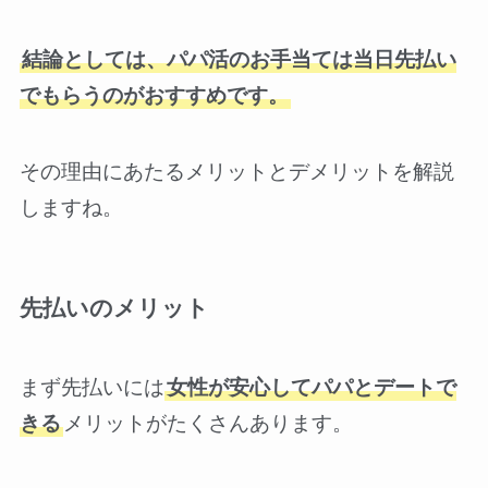
結論としては、パパ活のお手当ては当日先払い
でもらうのがおすすめです。
その理由にあたるメリットとデメリットを解説
しますね。
先払いのメリット
まず先払いには
女性が安心してパパとデートで
きる
メリットがたくさんあります。