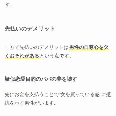
す。
先払いのデメリット
一方で先払いのデメリットは
男性の自尊心を欠
くおそれがある
という点です。
疑似恋愛目的のパパの夢を壊す
先にお金を支払うことで”女を買っている感”に抵
抗を示す男性がいます。