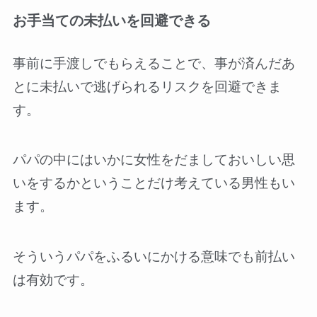
お手当ての未払いを回避できる
事前に手渡しでもらえることで、事が済んだあ
とに未払いで逃げられるリスクを回避できま
す。
パパの中にはいかに女性をだましておいしい思
いをするかということだけ考えている男性もい
ます。
そういうパパをふるいにかける意味でも前払い
は有効です。