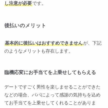
し注意が必要
です。
後払いのメリット
基本的に後払いはおすすめできません
が、下記
のようなメリットも存在します。
臨機応変にお手当てを上乗せしてもらえる
デートですごく男性を楽しませることができた
などの場合、パパによって感謝の気持ちを込め
てお手当てを上乗せしてくれることがありま