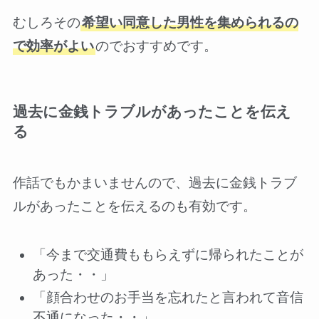
むしろその
希望い同意した男性を集められるの
で効率がよい
のでおすすめです。
過去に金銭トラブルがあったことを伝え
る
作話でもかまいませんので、過去に金銭トラブ
ルがあったことを伝えるのも有効です。
「今まで交通費ももらえずに帰られたことが
あった・・」
「顔合わせのお手当を忘れたと言われて音信
不通になった・・」