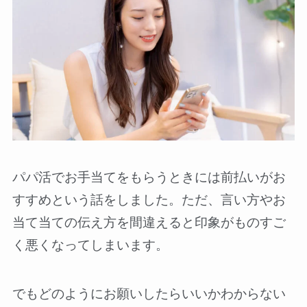
パパ活でお手当てをもらうときには前払いがお
すすめという話をしました。ただ、言い方やお
当て当ての伝え方を間違えると印象がものすご
く悪くなってしまいます。
でもどのようにお願いしたらいいかわからない