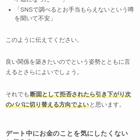
「SNSで調べるとお手当もらえないという噂
を聞いて不安」
このように伝えてください。
良い関係を築きたいのでという姿勢とともに言
えるとさらによいでしょう。
それでも
断固として拒否されたら引き下がり次
のパパに切り替える方向でよい
と思います。
デート中にお金のことを気にしたくない