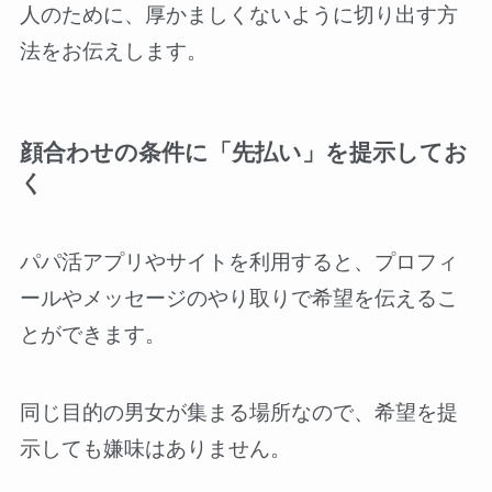
人のために、厚かましくないように切り出す方
法をお伝えします。
顔合わせの条件に「先払い」を提示してお
く
パパ活アプリやサイトを利用すると、プロフィ
ールやメッセージのやり取りで希望を伝えるこ
とができます。
同じ目的の男女が集まる場所なので、希望を提
示しても嫌味はありません。