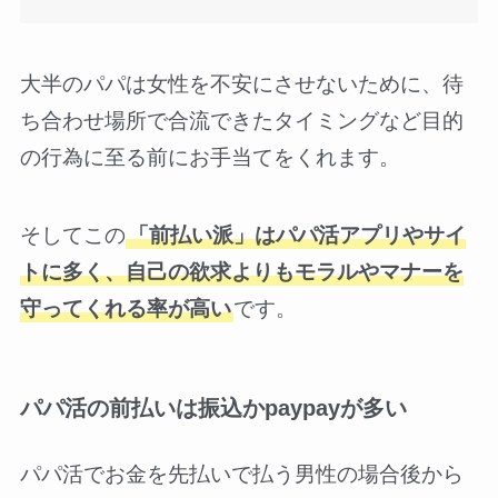
大半のパパは女性を不安にさせないために、待
ち合わせ場所で合流できたタイミングなど目的
の行為に至る前にお手当てをくれます。
そしてこの
「前払い派」はパパ活アプリやサイ
トに多く、自己の欲求よりもモラルやマナーを
守ってくれる率が高い
です。
パパ活の前払いは振込かpaypayが多い
パパ活でお金を先払いで払う男性の場合後から