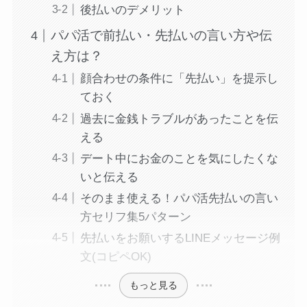
後払いのデメリット
パパ活で前払い・先払いの言い方や伝
え方は？
顔合わせの条件に「先払い」を提示し
ておく
過去に金銭トラブルがあったことを伝
える
デート中にお金のことを気にしたくな
いと伝える
そのまま使える！パパ活先払いの言い
方セリフ集5パターン
先払いをお願いするLINEメッセージ例
文(コピペOK)
もっと見る