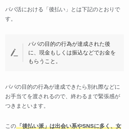
パパ活における「後払い」とは下記のとおりで
す。
パパの目的の行為が達成された後
に、現金もしくは振込などでお金を
もらうこと。
パパの目的の行為が達成できたら別れ際などに
お手当てを渡されるので、終わるまで緊張感が
つきまといます。
この
「後払い派」は出会い系やSNSに多く、女