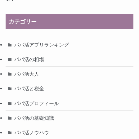
カテゴリー
パパ活アプリランキング
パパ活の相場
パパ活大人
パパ活と税金
パパ活プロフィール
パパ活の基礎知識
パパ活ノウハウ