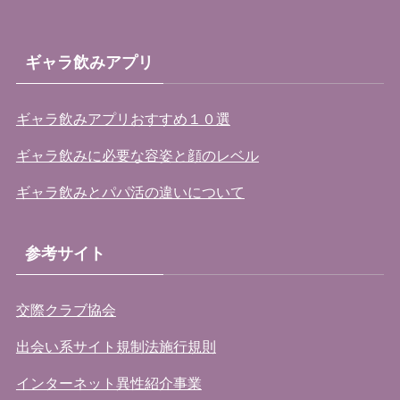
ギャラ飲みアプリ
ギャラ飲みアプリおすすめ１０選
ギャラ飲みに必要な容姿と顔のレベル
ギャラ飲みとパパ活の違いについて
参考サイト
交際クラブ協会
出会い系サイト規制法施行規則
インターネット異性紹介事業