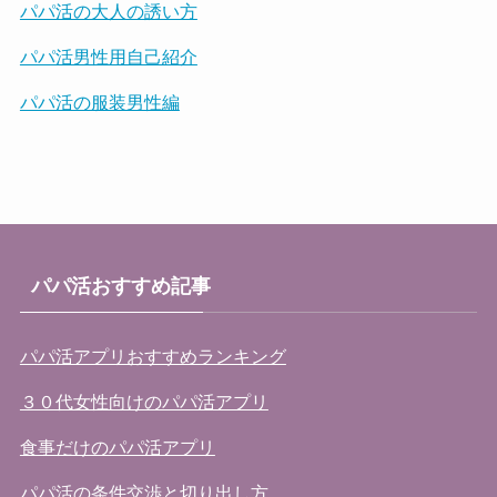
パパ活の大人の誘い方
パパ活男性用自己紹介
パパ活の服装男性編
パパ活おすすめ記事
パパ活アプリおすすめランキング
３０代女性向けのパパ活アプリ
食事だけのパパ活アプリ
パパ活の条件交渉と切り出し方