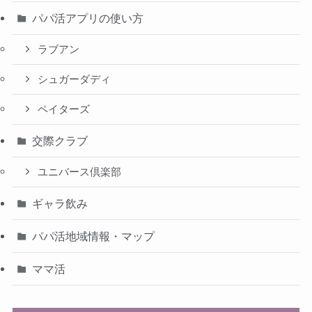
パパ活アプリの使い方
ラブアン
シュガーダディ
ペイターズ
交際クラブ
ユニバース倶楽部
ギャラ飲み
パパ活地域情報・マップ
ママ活