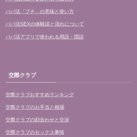
パパ活「プチ」の意味と使い方
パパ活SEXの体験談と流れについて
パパ活アプリで使われる用語・隠語
交際クラブ
交際クラブおすすめランキング
交際クラブのお手当と相場
交際クラブの顔合わせと交渉
交際クラブのセックス事情