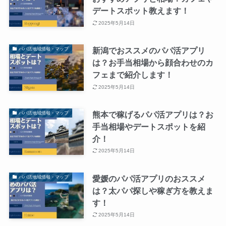
デートスポット教えます！
2025年5月14日
新潟でおススメのパパ活アプリ
パパ活地域情報・マップ
は？お手当相場から顔合わせのカ
フェまで紹介します！
2025年5月14日
熊本で稼げるパパ活アプリは？お
パパ活地域情報・マップ
手当相場やデートスポットを紹
介！
2025年5月14日
愛媛のパパ活アプリのおススメ
パパ活地域情報・マップ
は？太パパ探しや稼ぎ方を教えま
す！
2025年5月14日