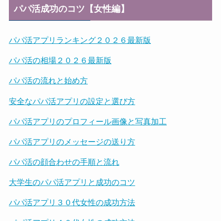
パパ活成功のコツ【女性編】
パパ活アプリランキング２０２６最新版
パパ活の相場２０２６最新版
パパ活の流れと始め方
安全なパパ活アプリの設定と選び方
パパ活アプリのプロフィール画像と写真加工
パパ活アプリのメッセージの送り方
パパ活の顔合わせの手順と流れ
大学生のパパ活アプリと成功のコツ
パパ活アプリ３０代女性の成功方法