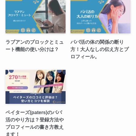
ラブアンのブロックとミュ
パパ活の体の関係の断り
ート機能の使い分けは？
方！大人なしの伝え方とプ
ロフィール。
ペイターズ(paters)のパパ
活のやり方は？登録方法や
プロフィールの書き方教え
ます！