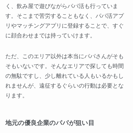
く、飲み屋で遊びながらパパ活も行っていま
す。そこまで苦労することもなく、パパ活アプ
リやマッチングアプリに登録することで、すぐ
に顔合わせまでは持っていけます。
ただ、このエリア以外は本当にパパさんがそも
そもいないです。そんなエリアで探しても時間
の無駄ですし、少し離れている人もいるかもし
れませんが、遠征するぐらいの行動は必要とな
ります。
地元の優良企業のパパが狙い目