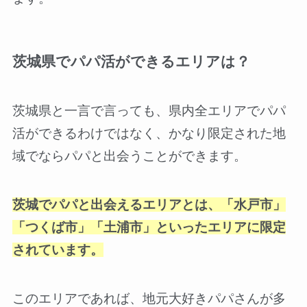
茨城県でパパ活ができるエリアは？
茨城県と一言で言っても、県内全エリアでパパ
活ができるわけではなく、かなり限定された地
域でならパパと出会うことができます。
茨城でパパと出会えるエリアとは、「水戸市」
「つくば市」「土浦市」といったエリアに限定
されています。
このエリアであれば、地元大好きパパさんが多