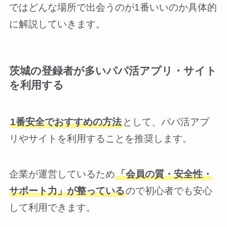
ではどんな場所で出会うのが1番いいのか具体的
に解説していきます。
茨城の登録者が多いパパ活アプリ・サイト
を利用する
1番安全でおすすめの方法
として、パパ活アプ
リやサイトを利用することを推奨します。
企業が運営しているため
「会員の質・安全性・
サポート力」が整っている
ので初心者でも安心
して利用できます。