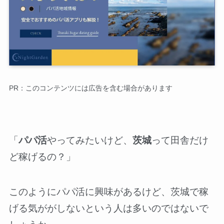
PR：このコンテンツには広告を含む場合があります
「
パパ活
やってみたいけど、
茨城
って田舎だけ
ど稼げるの？」
このようにパパ活に興味があるけど、茨城で稼
げる気ががしないという人は多いのではないで