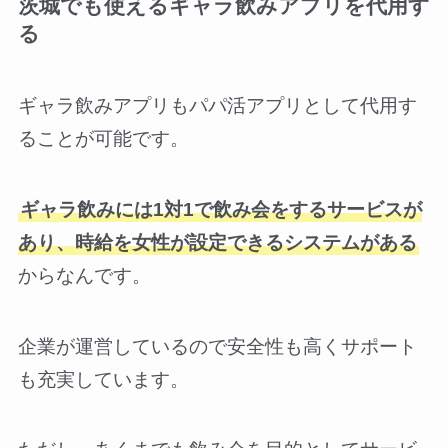
茨城でも使えるギャラ飲みアプリを代用す
る
ギャラ飲みアプリもパパ活アプリとして代用す
ることが可能です。
ギャラ飲みには1対1で飲み会をするサービスが
あり、時給を女性が設定できるシステムがある
からなんです。
企業が運営しているので安全性も高くサポート
も充実しています。