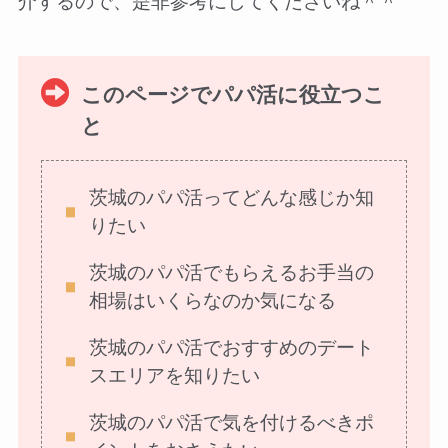
介するので、是非参考にしてくださいね＾＾
このページでパパ活に役立つこ
と
茨城のパパ活ってどんな感じか知
りたい
茨城のパパ活でもらえるお手当の
相場はいくらなのか気になる
茨城のパパ活でおすすめのデート
スエリアを知りたい
茨城のパパ活で気を付けるべきポ