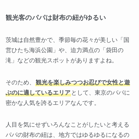
観光客のパパは財布の紐がゆるい
茨城は自然豊かで、季節毎の花々が美しい「国
営ひたち海浜公園」や、迫力満点の「袋田の
滝」などの観光スポットがありますよね。
そのため、
観光を楽しみつつお忍びで女性と遊
ぶのに適しているエリア
として、東京のパパに
密かな人気を誇るエリアなんです。
人目を気にせずいろんなことがしたいと考える
パパの財布の紐は、地方ではゆるゆるになるの