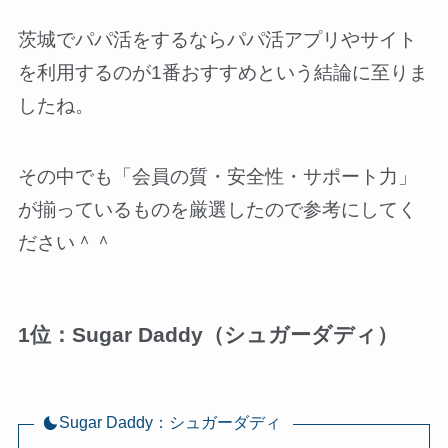
茨城でパパ活をするならパパ活アプリやサイト
を利用するのが1番おすすめという結論に至りま
したね。
その中でも「会員の質・安全性・サポート力」
が揃っているものを厳選したので参考にしてく
ださい＾＾
1位：Sugar Daddy（シュガーダディ）
Sugar Daddy：シュガーダディ