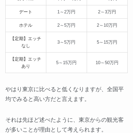
デート
1～2万円
2～3万円
ホテル
2～5万円
2～10万円
【定期】エッチ
3～5万円
5～15万円
なし
【定期】エッチ
5～15万円
10～50万円
あり
やはり東京に比べると低くなりますが、全国平
均でみると高い方だと言えます。
それは先ほど述べたように、東京からの観光客
が多いことが理由として考えられます。