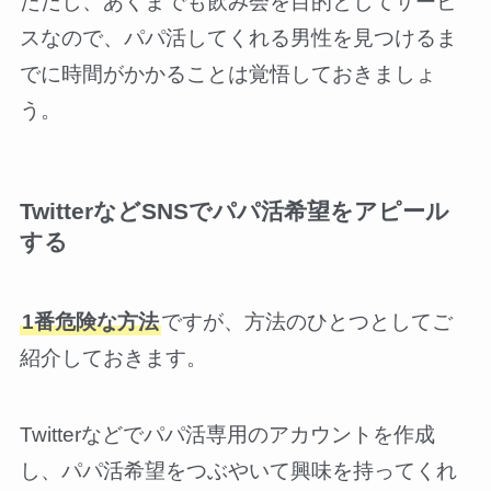
ただし、あくまでも飲み会を目的としてサービ
スなので、パパ活してくれる男性を見つけるま
でに時間がかかることは覚悟しておきましょ
う。
TwitterなどSNSでパパ活希望をアピール
する
1番危険な方法
ですが、方法のひとつとしてご
紹介しておきます。
Twitterなどでパパ活専用のアカウントを作成
し、パパ活希望をつぶやいて興味を持ってくれ