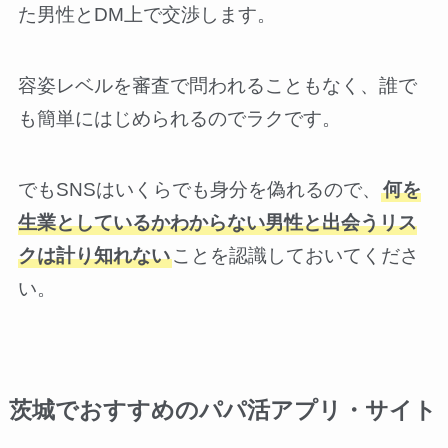
た男性とDM上で交渉します。
容姿レベルを審査で問われることもなく、誰で
も簡単にはじめられるのでラクです。
でもSNSはいくらでも身分を偽れるので、
何を
生業としているかわからない男性と出会うリス
クは計り知れない
ことを認識しておいてくださ
い。
茨城でおすすめのパパ活アプリ・サイト