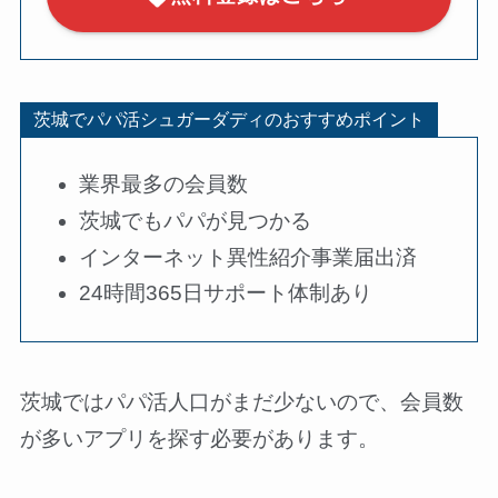
茨城でパパ活シュガーダディのおすすめポイント
業界最多の会員数
茨城でもパパが見つかる
インターネット異性紹介事業届出済
24時間365日サポート体制あり
茨城ではパパ活人口がまだ少ないので、会員数
が多いアプリを探す必要があります。