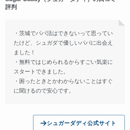
評判
・茨城でパパ活はできないって思ってい
たけど、シュガダで優しいパパに出会え
ました！
・無料ではじめられるからすごい気楽に
スタートできました。
・困ったときとかわからないことはすぐ
に聞けるので安心です。
シュガーダディ公式サイト