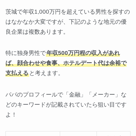
茨城で年収1,000万円を超えている男性を探すの
はなかなか大変ですが、下記のような地元の優
良企業は複数あります。
特に独身男性で
年収500万円程の収入があれ
ば、顔合わせや食事、ホテルデート代は余裕で
支払える
と考えます。
パパのプロフィールで「金融」「メーカー」な
どのキーワードが記載されていたら狙い目です
よ！