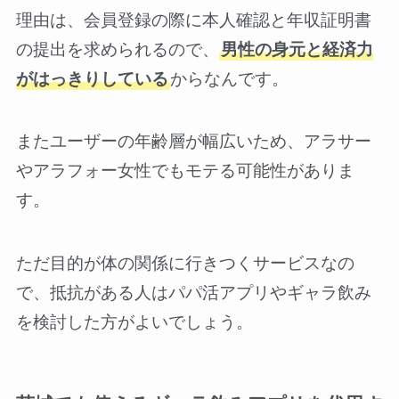
理由は、会員登録の際に本人確認と年収証明書
の提出を求められるので、
男性の身元と経済力
がはっきりしている
からなんです。
またユーザーの年齢層が幅広いため、アラサー
やアラフォー女性でもモテる可能性がありま
す。
ただ目的が体の関係に行きつくサービスなの
で、抵抗がある人はパパ活アプリやギャラ飲み
を検討した方がよいでしょう。