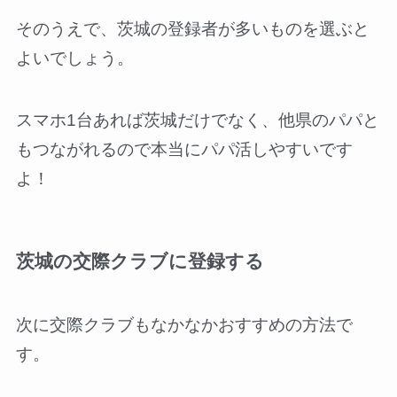
そのうえで、茨城の登録者が多いものを選ぶと
よいでしょう。
スマホ1台あれば茨城だけでなく、他県のパパと
もつながれるので本当にパパ活しやすいです
よ！
茨城の交際クラブに登録する
次に交際クラブもなかなかおすすめの方法で
す。