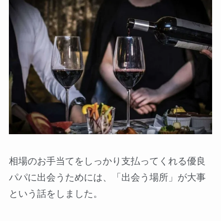
相場のお手当てをしっかり支払ってくれる優良
パパに出会うためには、「出会う場所」が大事
という話をしました。