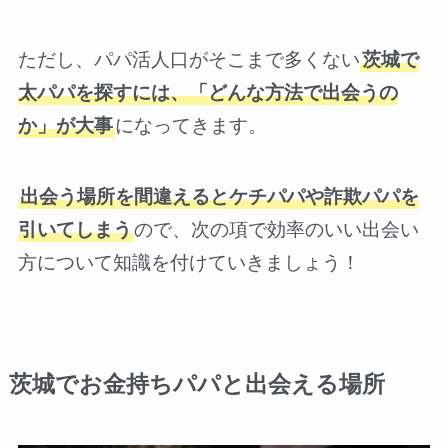
ただし、パパ活人口がそこまで多くない
茨城で
太パパを探すには、「どんな方法で出会うの
か」が大事
になってきます。
出会う場所を間違えるとケチパパや詐欺パパを
引いてしまう
ので、次の項で効率のいい出会い
方について知識を付けていきましょう！
茨城でお金持ちパパと出会える場所