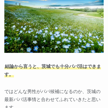
結論から言うと、茨城でも十分パパ活はできま
す。
ではどんな男性がパパ候補になるのか、茨城の
最新パパ活事情と合わせてふれていきたと思い
ます。