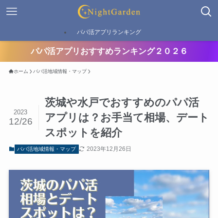
パパ活アプリランキング
パパ活アプリおすすめランキング２０２６
ホーム
パパ活地域情報・マップ
茨城や水戸でおすすめのパパ活
2023
アプリは？お手当て相場、デート
12/26
スポットを紹介
2023年12月26日
パパ活地域情報・マップ