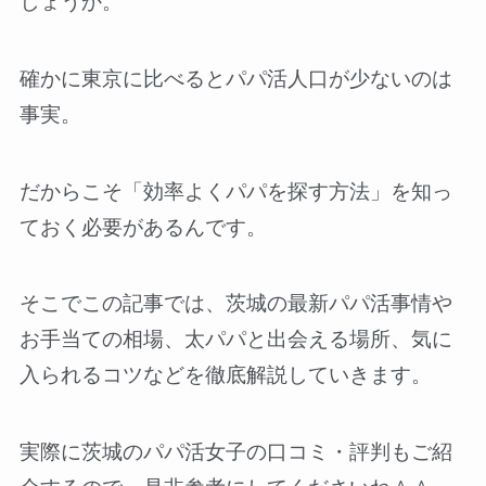
しょうか。
確かに東京に比べるとパパ活人口が少ないのは
事実。
だからこそ「効率よくパパを探す方法」を知っ
ておく必要があるんです。
そこでこの記事では、茨城の最新パパ活事情や
お手当ての相場、太パパと出会える場所、気に
入られるコツなどを徹底解説していきます。
実際に茨城のパパ活女子の口コミ・評判もご紹