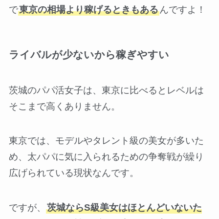
で
東京の相場より稼げるときもある
んですよ！
ライバルが少ないから稼ぎやすい
茨城のパパ活女子は、東京に比べるとレベルは
そこまで高くありません。
東京では、モデルやタレント級の美女が多いた
め、太パパに気に入られるための争奪戦が繰り
広げられている現状なんです。
ですが、
茨城ならS級美女はほとんどいないた