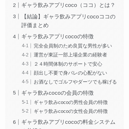
ギャラ飲みアプリcoco（ココ）とは？
【結論】ギャラ飲みアプリcocoココの
評価まとめ
ギャラ飲みアプリcocoの特徴
完全会員制のため良質な男性が多い
運営が東証一部上場企業の経験者
２４時間体制のサポートで安心
顔出し不要で身バレの心配がない
お酒なしでゴルフやダーツでも稼げる
ギャラ飲みcocoの会員の特徴
ギャラ飲みcocoの男性会員の特徴
ギャラ飲みcocoの女性会員の特徴
ギャラ飲みアプリcocoの料金システム