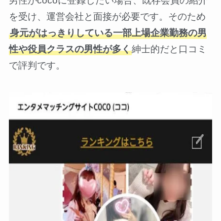
男性がcocoに登録したい場合、既存会員の紹介
を受け、運営会社と面接が必要です。そのため
身元がはっきりしている一部上場企業勤務の男
性や役員クラスの男性が多く
紳士的だと口コミ
で評判です。