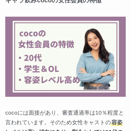
ギャラ飲みcocoの女性会員の特徴
cocoには面接があり、審査通過率は10％程度と
言われています。そのため女性キャストの
容姿