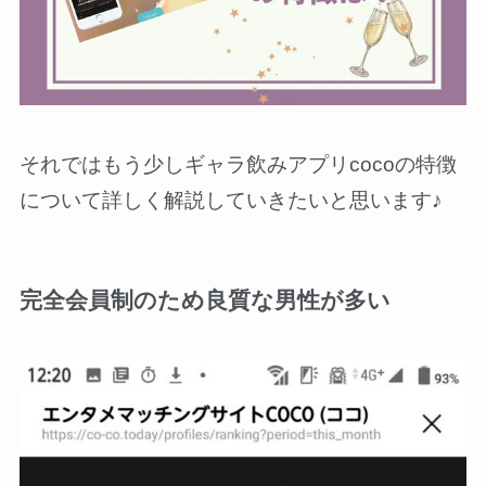
それではもう少しギャラ飲みアプリcocoの特徴
について詳しく解説していきたいと思います♪
完全会員制のため良質な男性が多い