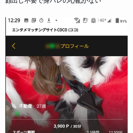
顔出し不要で身バレの心配がない