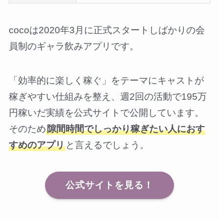
cocoは2020年3月に正式スタートしばかりの会
員制のギャラ飲みアプリです。
「効率的に楽しく稼ぐ」をテーマにキャストが
稼ぎやすい仕組みを整え、週2回の活動で195万
円稼いだ実績を公式サイトで公開しています。
そのため
隙間時間でしっかり稼ぎたい人におす
すめのアプリ
と言えるでしょう。
公式サイトを見る！