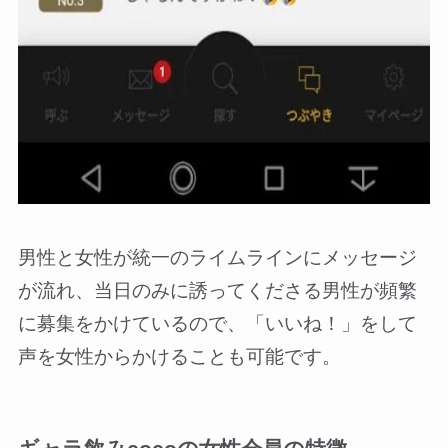
男性と女性が統一のライムラインにメッセージ
が流れ、当日のみに誘ってくださる男性が頻繁
に募集をかけているので、「いいね！」をして
声を女性からかけることも可能です。