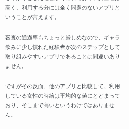
高く、利用する分には全く問題のないアプリと
いうことが言えます。
審査の通過率もちょっと厳しめなので、ギャラ
飲みに少し慣れた経験者が次のステップとして
取り組みやすいアプリであることは間違いあり
ません。
ですがその反面、他のアプリと比較して、利用
している女性の時給は平均的な値にとどまって
おり、そこまで高いというわけではありませ
ん。