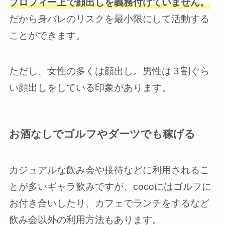
プロフィー上で顔出しを義務付けていません。
だから身バレのリスクを最小限にして活動する
ことができます。
ただし、女性の多くは顔出し。男性は３割ぐら
い顔出しをしている印象があります。
お酒なしでゴルフやダーツでも稼げる
カジュアルな飲み会や接待などに利用されるこ
とが多いギャラ飲みですが、cocoにはゴルフに
お付き合いしたり、カフェでランチをするなど
飲み会以外の利用方法もあります。