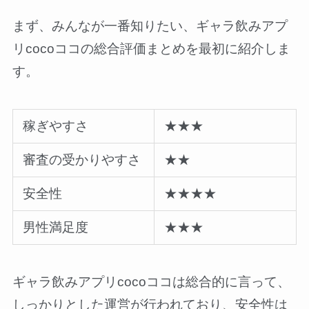
まず、みんなが一番知りたい、ギャラ飲みアプ
リcocoココの総合評価まとめを最初に紹介しま
す。
稼ぎやすさ
★★★
審査の受かりやすさ
★★
安全性
★★★★
男性満足度
★★★
ギャラ飲みアプリcocoココは総合的に言って、
しっかりとした運営が行われており、安全性は