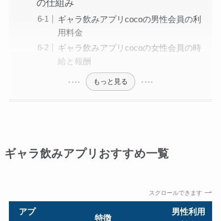
の仕組み
ギャラ飲みアプリcocoの男性会員の利
用料金
ギャラ飲みアプリcocoの女性会員の時
給と報酬
もっと見る
ギャラ飲みアプリおすすめ一覧
スクロールできます
アプ
男性利用
特徴