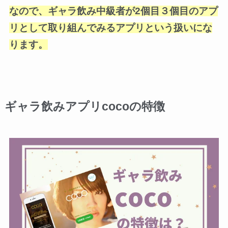
なので、ギャラ飲み中級者が2個目３個目のアプ
リとして取り組んでみるアプリという扱いにな
ります。
ギャラ飲みアプリcocoの特徴