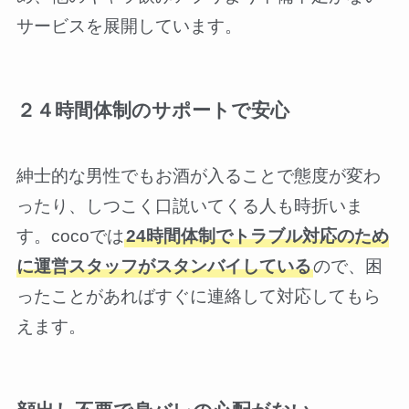
サービスを展開しています。
２４時間体制のサポートで安心
紳士的な男性でもお酒が入ることで態度が変わ
ったり、しつこく口説いてくる人も時折いま
す。cocoでは
24時間体制でトラブル対応のため
に運営スタッフがスタンバイしている
ので、困
ったことがあればすぐに連絡して対応してもら
えます。