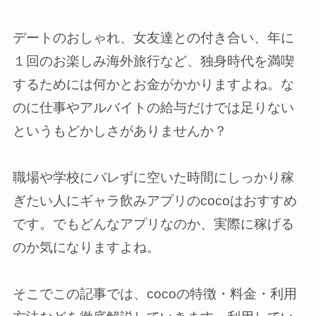
デートのおしゃれ、女友達との付き合い、年に
１回のお楽しみ海外旅行など、独身時代を満喫
するためには何かとお金がかかりますよね。な
のに仕事やアルバイトの給与だけでは足りない
というもどかしさがありませんか？
職場や学校にバレずに空いた時間にしっかり稼
ぎたい人にギャラ飲みアプリのcocoはおすすめ
です。でもどんなアプリなのか、実際に稼げる
のか気になりますよね。
そこでこの記事では、cocoの特徴・料金・利用