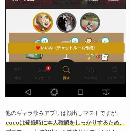
他のギャラ飲みアプリは顔出しマストですが、
cocoは登録時に本人確認をしっかりするため、