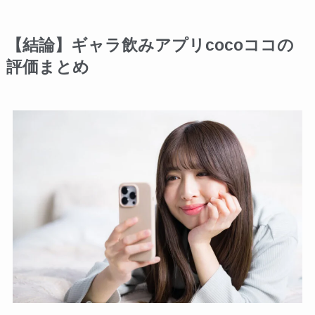
【結論】ギャラ飲みアプリcocoココの
評価まとめ