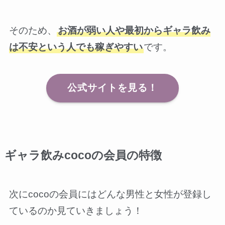
そのため、
お酒が弱い人や最初からギャラ飲み
は不安という人でも稼ぎやすい
です。
公式サイトを見る！
ギャラ飲みcocoの会員の特徴
次にcocoの会員にはどんな男性と女性が登録し
ているのか見ていきましょう！