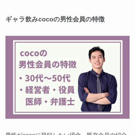
ギャラ飲みcocoの男性会員の特徴