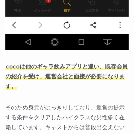
cocoは他のギャラ飲みアプリと違い、既存会員
の紹介を受け、運営会社と面接が必要になりま
す。
そのため身元がはっきりしており、運営の提示
する条件をクリアしたハイクラスな男性多く在
籍しています。キャストからは普段出会えない