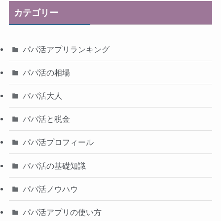
カテゴリー
パパ活アプリランキング
パパ活の相場
パパ活大人
パパ活と税金
パパ活プロフィール
パパ活の基礎知識
パパ活ノウハウ
パパ活アプリの使い方