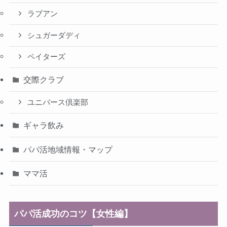
ラブアン
シュガーダディ
ペイターズ
交際クラブ
ユニバース倶楽部
ギャラ飲み
パパ活地域情報・マップ
ママ活
パパ活成功のコツ【女性編】