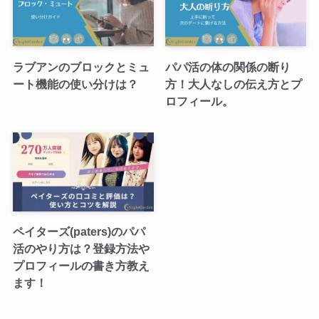
ラブアンのブロックとミュ
パパ活の体の関係の断り
ート機能の使い分けは？
方！大人なしの伝え方とプ
ロフィール。
ペイターズ(paters)のパパ
活のやり方は？登録方法や
プロフィールの書き方教え
ます！