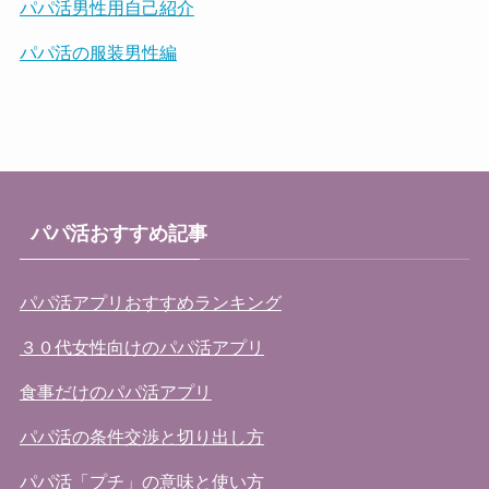
パパ活男性用自己紹介
パパ活の服装男性編
パパ活おすすめ記事
パパ活アプリおすすめランキング
３０代女性向けのパパ活アプリ
食事だけのパパ活アプリ
パパ活の条件交渉と切り出し方
パパ活「プチ」の意味と使い方