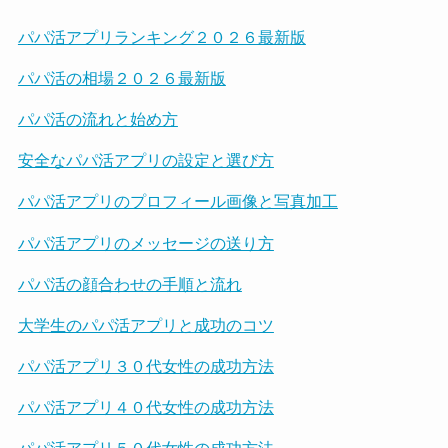
パパ活アプリランキング２０２６最新版
パパ活の相場２０２６最新版
パパ活の流れと始め方
安全なパパ活アプリの設定と選び方
パパ活アプリのプロフィール画像と写真加工
パパ活アプリのメッセージの送り方
パパ活の顔合わせの手順と流れ
大学生のパパ活アプリと成功のコツ
パパ活アプリ３０代女性の成功方法
パパ活アプリ４０代女性の成功方法