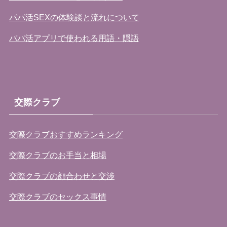
パパ活SEXの体験談と流れについて
パパ活アプリで使われる用語・隠語
交際クラブ
交際クラブおすすめランキング
交際クラブのお手当と相場
交際クラブの顔合わせと交渉
交際クラブのセックス事情