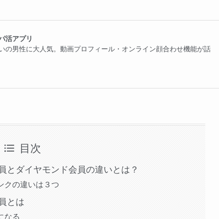
パ活アプリ
いの男性に大人気。動画プロフィール・オンライン顔合わせ機能が話
目次
員とダイヤモンド会員の違いとは？
ンクの違いは３つ
員とは
になる