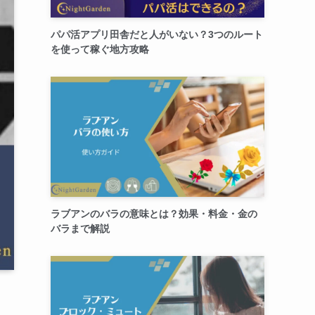
パパ活アプリ田舎だと人がいない？3つのルート
を使って稼ぐ地方攻略
ラブアンのバラの意味とは？効果・料金・金の
バラまで解説