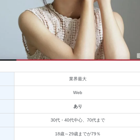
業界最大
Web
あり
30代・40代中心、70代まで
18歳～29歳までが79％