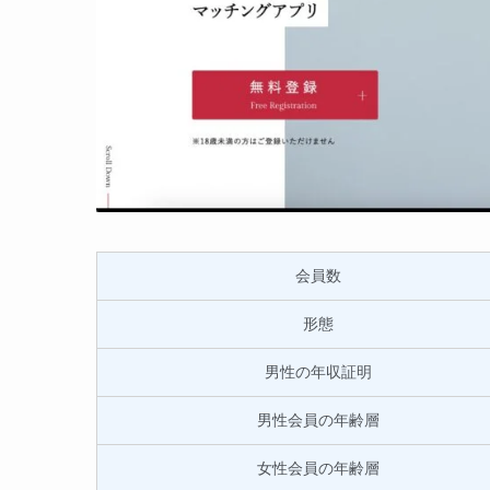
会員数
形態
男性の年収証明
男性会員の年齢層
女性会員の年齢層