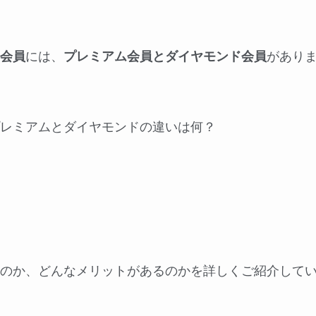
会員
には、
プレミアム会員とダイヤモンド会員
があり
レミアムとダイヤモンドの違いは何？
のか、どんなメリットがあるのかを詳しくご紹介して