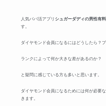
人気パパ活アプリ
シュガーダディの男性有料
す。
ダイヤモンド会員になるにはどうしたら？プ
ランクによって何か大きな差があるのか？
と疑問に感じている方も多いと思います。
ダイヤモンド会員になるためには何が必要な
きます。