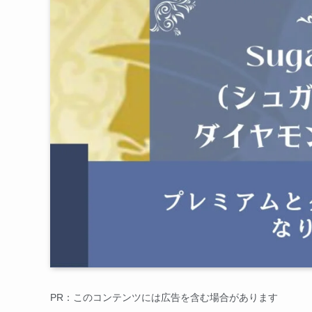
PR：このコンテンツには広告を含む場合があります