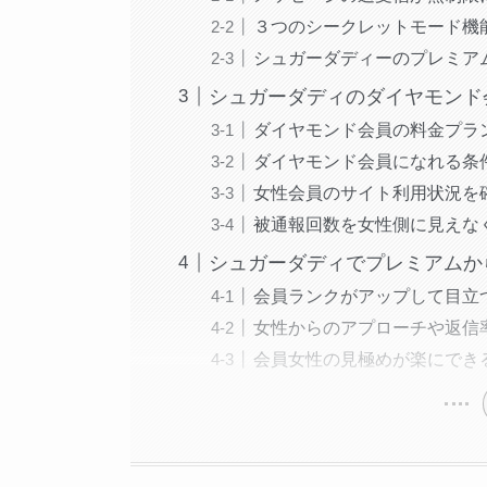
３つのシークレットモード機
シュガーダディーのプレミア
シュガーダディのダイヤモンド
ダイヤモンド会員の料金プラ
ダイヤモンド会員になれる条
女性会員のサイト利用状況を
被通報回数を女性側に見えな
シュガーダディでプレミアムか
会員ランクがアップして目立
女性からのアプローチや返信
会員女性の見極めが楽にでき