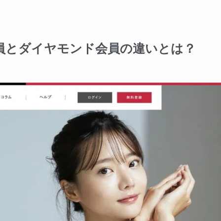
員とダイヤモンド会員の違いとは？