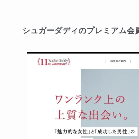
シュガーダディのプレミアム会