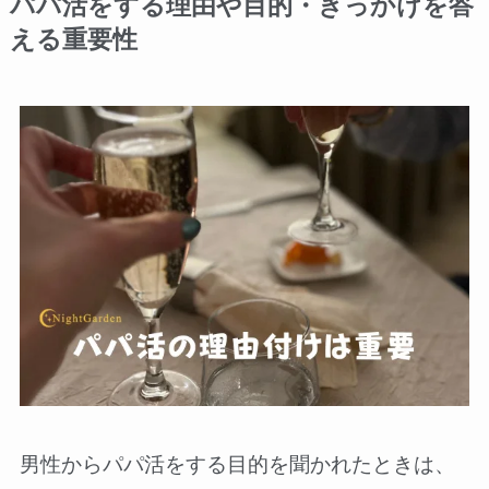
パパ活をする理由や目的・きっかけを答
える重要性
男性からパパ活をする目的を聞かれたときは、