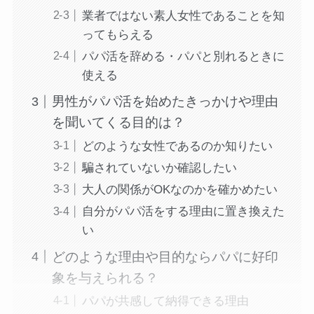
業者ではない素人女性であることを知
ってもらえる
パパ活を辞める・パパと別れるときに
使える
男性がパパ活を始めたきっかけや理由
を聞いてくる目的は？
どのような女性であるのか知りたい
騙されていないか確認したい
大人の関係がOKなのかを確かめたい
自分がパパ活をする理由に置き換えた
い
どのような理由や目的ならパパに好印
象を与えられる？
パパが共感して納得できる理由