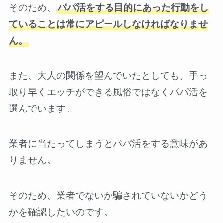
そのため、
パパ活をする目的にあった行動をし
ていることは常にアピールしなければなりませ
ん。
また、大人の関係を望んでいたとしても、手っ
取り早くエッチができる風俗ではなくパパ活を
選んでいます。
業者に当たってしまうとパパ活をする意味があ
りません。
そのため、業者でないか騙されていないかどう
かを確認したいのです。