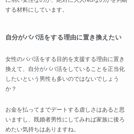
する材料にしています。
自分がパパ活をする理由に置き換えたい
女性のパパ活をする目的を支援する理由に置き
換えて、自分がパパ活をしていることを正当化
したいという男性も多いのではないでしょう
か？
お金を払ってまでデートする虚しさはあると思
いますし、既婚者男性にしてみれば家族に後ろ
めたい気持ちはありますね。