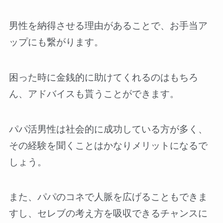
男性を納得させる理由があることで、お手当ア
ップにも繋がります。
困った時に金銭的に助けてくれるのはもちろ
ん、アドバイスも貰うことができます。
パパ活男性は社会的に成功している方が多く、
その経験を聞くことはかなりメリットになるで
しょう。
また、パパのコネで人脈を広げることもできま
すし、セレブの考え方を吸収できるチャンスに