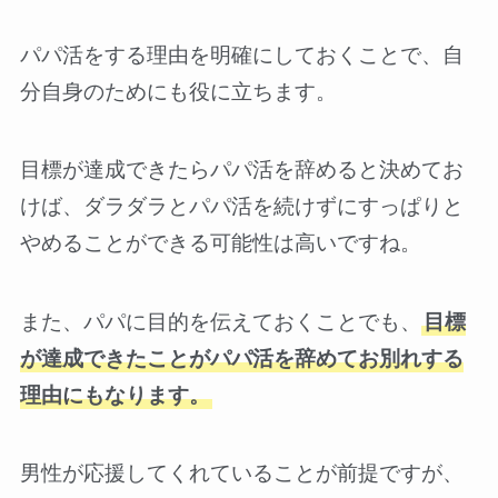
パパ活をする理由を明確にしておくことで、自
分自身のためにも役に立ちます。
目標が達成できたらパパ活を辞めると決めてお
けば、ダラダラとパパ活を続けずにすっぱりと
やめることができる可能性は高いですね。
また、パパに目的を伝えておくことでも、
目標
が達成できたことがパパ活を辞めてお別れする
理由にもなります。
男性が応援してくれていることが前提ですが、