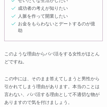
ぜいたくな生活がしたい
成功者の考えが知りたい
人脈を作って開業したい
お金をもらわないとデートするのが億
劫
このような理由からパパ活をする女性がほとん
どですね。
この中には、そのまま答えてしまうと男性から
引かれてしまう理由があります。本当のことは
言わない、パパ活する理由として不適切な物が
ありますので気を付けましょう。