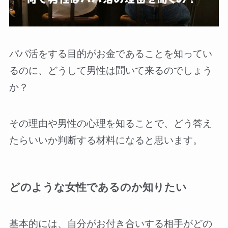
パパ活をする目的がお金であることを知ってい
るのに、どうして男性は聞いて来るのでしょう
か？
その理由や男性の心理を知ることで、どう答え
たらいいか判断する材料になると思います。
どのような女性であるのか知りたい
基本的には、自分がお付き合いする相手がどの