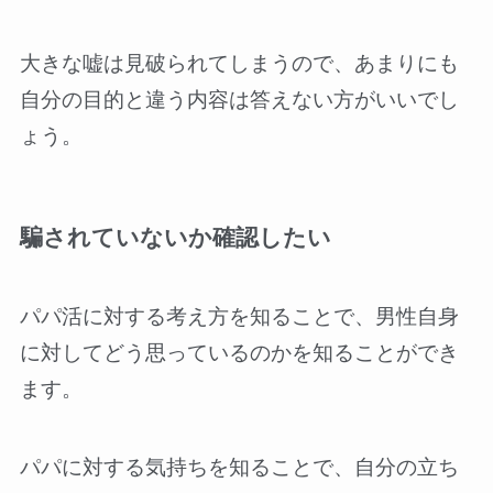
大きな嘘は見破られてしまうので、あまりにも
自分の目的と違う内容は答えない方がいいでし
ょう。
騙されていないか確認したい
パパ活に対する考え方を知ることで、男性自身
に対してどう思っているのかを知ることができ
ます。
パパに対する気持ちを知ることで、自分の立ち