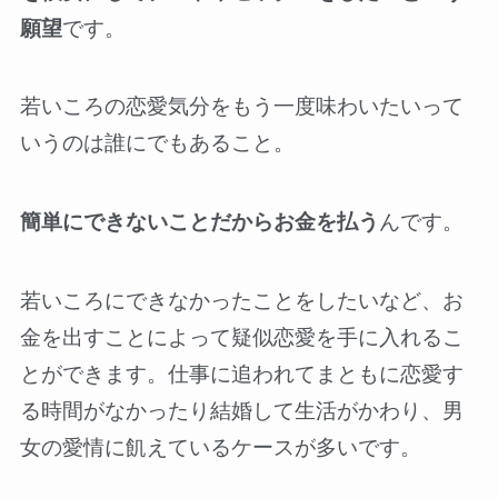
願望
です。
若いころの恋愛気分をもう一度味わいたいって
いうのは誰にでもあること。
簡単にできないことだからお金を払う
んです。
若いころにできなかったことをしたいなど、お
金を出すことによって疑似恋愛を手に入れるこ
とができます。仕事に追われてまともに恋愛す
る時間がなかったり結婚して生活がかわり、男
女の愛情に飢えているケースが多いです。