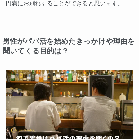
円満にお別れすることができると思います。
男性がパパ活を始めたきっかけや理由を
聞いてくる目的は？