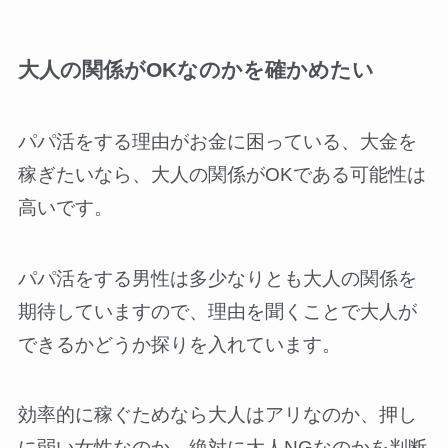
大人の関係がOKなのかを確かめたい
パパ活をする理由がお金に困っている、大金を
稼ぎたいなら、大人の関係がOKである可能性は
高いです。
パパ活をする男性は多少なりとも大人の関係を
期待していますので、理由を聞くことで大人が
できるかどうか探りを入れています。
効率的に稼ぐためなら大人はアリなのか、押し
に弱い女性なのか、絶対に大人NGなのかを判断