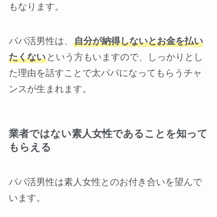
もなります。
パパ活男性は、
自分が納得しないとお金を払い
たくない
という方もいますので、しっかりとし
た理由を話すことで太パパになってもらうチャ
ンスが生まれます。
業者ではない素人女性であることを知って
もらえる
パパ活男性は素人女性とのお付き合いを望んで
います。