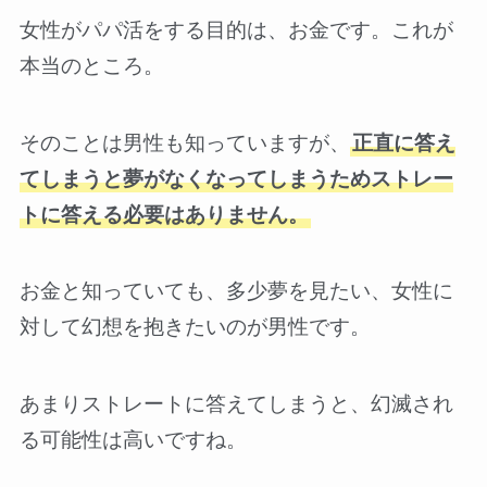
女性がパパ活をする目的は、お金です。これが
本当のところ。
そのことは男性も知っていますが、
正直に答え
てしまうと夢がなくなってしまうためストレー
トに答える必要はありません。
お金と知っていても、多少夢を見たい、女性に
対して幻想を抱きたいのが男性です。
あまりストレートに答えてしまうと、幻滅され
る可能性は高いですね。