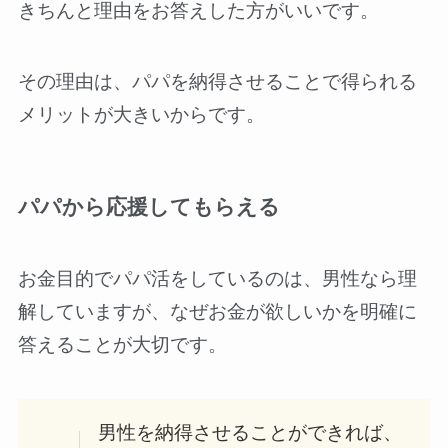
きちんと理由をお答えした方がいいです。
その理由は、パパを納得させることで得られる
メリットが大きいからです。
パパから応援してもらえる
お金目的でパパ活をしているのは、男性なら理
解していますが、なぜお金が欲しいかを明確に
答えることが大切です。
男性を納得させることができれば、