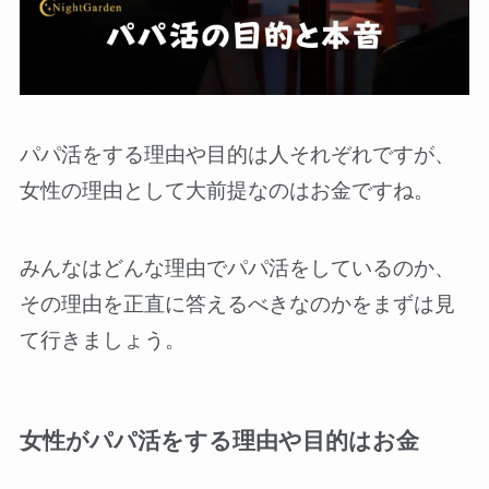
パパ活をする理由や目的は人それぞれですが、
女性の理由として大前提なのはお金ですね。
みんなはどんな理由でパパ活をしているのか、
その理由を正直に答えるべきなのかをまずは見
て行きましょう。
女性がパパ活をする理由や目的はお金