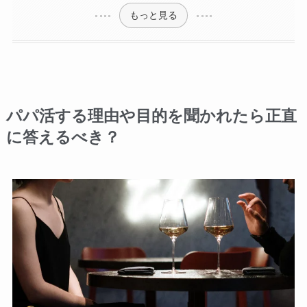
もっと見る
パパ活する理由や目的を聞かれたら正直
に答えるべき？