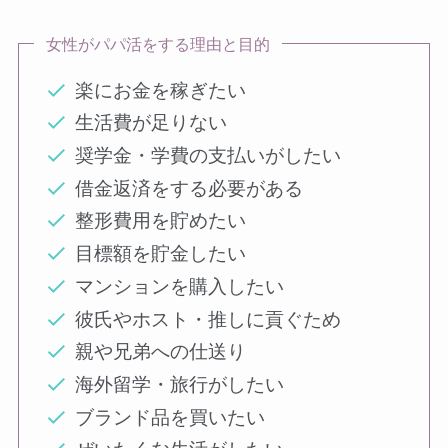
女性がパパ活をする理由と目的
楽にお金を稼ぎたい
生活費が足りない
奨学金・学費の支払いがしたい
借金返済をする必要がある
整形費用を貯めたい
目標額を貯金したい
マンションを購入したい
彼氏やホスト・推しに貢ぐため
親や兄弟への仕送り
海外留学・旅行がしたい
ブランド品を買いたい