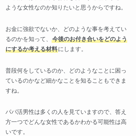
ような女性なのか知りたいと思うからですね。
お金に強欲でないか、どのような事を考えてい
るのかを知って、
今後のお付き合いをどのよう
にするか考える材料
にします。
普段何をしているのか、どのようなことに困っ
ているのかなど細かなことを知ることもできま
すね。
パパ活男性は多くの人を見ていますので、答え
方一つでどんな女性であるかわかる可能性は高
いです。