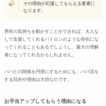
その理由が応援してもらえる要素に
なります。
男性の気持ちを動かすことができれば、大人な
しで支援してくれるパトロンのような存在にな
ってくれることもあるでしょうし、最大の理解
者になってくれるかもしれません。
パパとの関係を円滑にするためにも、パパ活を
する目的や理由は大切なのです。
お手当アップしてもらう理由になる