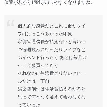
位置がわかり距離が取りやすくなりますね。
個人的な感覚だとこれに似たタイ
プはけっこう多かった印象
家賃や通信費が払えないと言いつ
つ毎週飲みに行ったりライブなど
のイベント行ったり あとは毎月け
っこう服買ってたり
それなのに生活費足りないアピー
ルだけは一丁前
娯楽費削れば生活費払えるだろと
思って何となく萎えて会わなくな
っていった