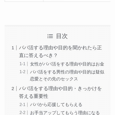
目次
パパ活する理由や目的を聞かれたら正
直に答えるべき？
女性がパパ活をする理由や目的はお金
パパ活をする男性の理由や目的は疑似
恋愛とその先のセックス
パパ活をする理由や目的・きっかけを
答える重要性
パパから応援してもらえる
お手当アップしてもらう理由になる