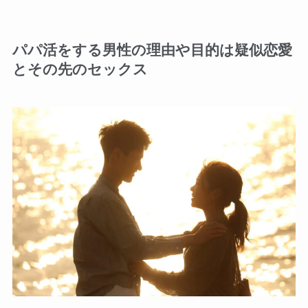
パパ活をする男性の理由や目的は疑似恋愛
とその先のセックス