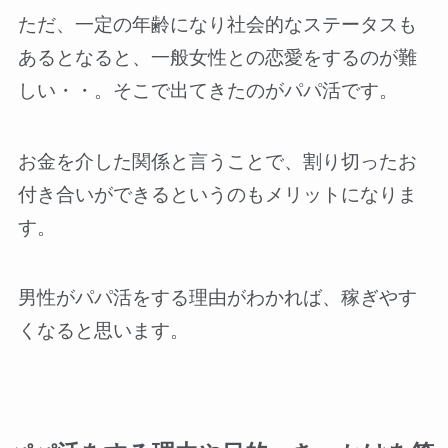
ただ、一定の年齢になり社会的なステータスも
あるとなると、一般女性との恋愛をするのが難
しい・・。そこで出てきたのがパパ活です。
お金を介した関係と言うことで、割り切ったお
付き合いができるというのもメリットになりま
す。
男性がパパ活をする理由がわかれば、稼ぎやす
くなると思います。