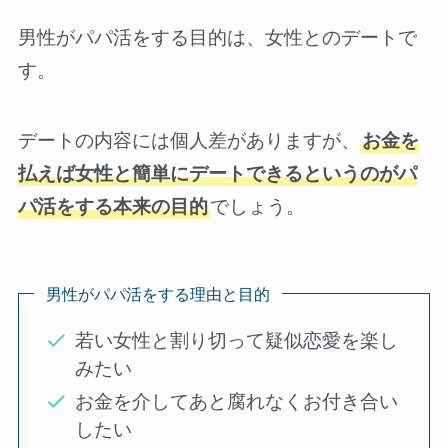
男性がパパ活をする目的は、女性とのデートで
す。
デートの内容には個人差がありますが、
お金を
払えば女性と簡単にデートできるというのがパ
パ活をする本来の目的
でしょう。
男性がパパ活をする理由と目的
若い女性と割り切って疑似恋愛を楽し
みたい
お金を介してあと腐れなくお付き合い
したい