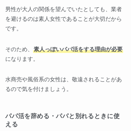
男性が大人の関係を望んでいたとしても、業者
を避けるのは素人女性であることが大切だから
です。
そのため、
素人っぽいパパ活をする理由が必要
になります。
水商売や風俗系の女性は、敬遠されることがあ
るので気を付けましょう。
パパ活を辞める・パパと別れるときに使
える