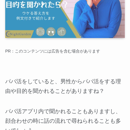
PR：このコンテンツには広告を含む場合があります
パパ活をしていると、男性からパパ活をする理
由や目的を聞かれることがありますね？
パパ活アプリ内で聞かれることもありますし、
顔合わせの時に話の流れで尋ねられることも多