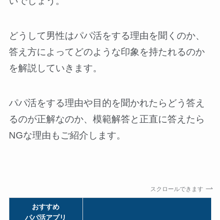
いでしょう。
どうして男性はパパ活をする理由を聞くのか、
答え方によってどのような印象を持たれるのか
を解説していきます。
パパ活をする理由や目的を聞かれたらどう答え
るのが正解なのか、模範解答と正直に答えたら
NGな理由もご紹介します。
スクロールできます
おすすめ
パパ活アプリ