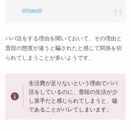
@Ptotto69
パパ活をする理由を聞いておいて、その理由と
普段の態度が違うと騙されたと感じて関係を切
られてしまうことが多いようです。
生活費が足りないという理由でパパ
活をしているのに、普段の生活が少
し派手だと感じられてしまうと、嘘
であることがバレてしまいます。