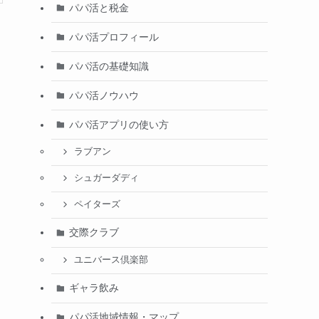
パパ活と税金
パパ活プロフィール
パパ活の基礎知識
パパ活ノウハウ
パパ活アプリの使い方
ラブアン
シュガーダディ
ペイターズ
交際クラブ
ユニバース倶楽部
ギャラ飲み
パパ活地域情報・マップ