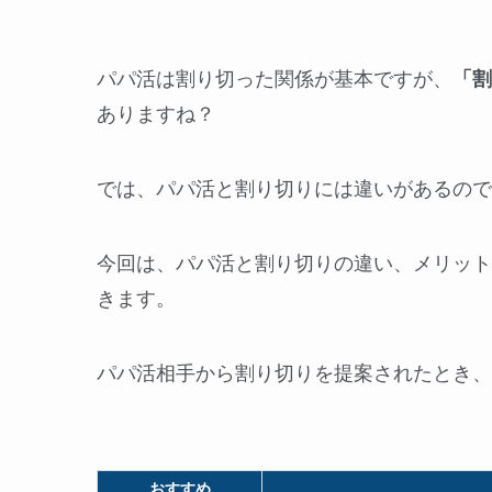
パパ活は割り切った関係が基本ですが、
「割
ありますね？
では、パパ活と割り切りには違いがあるので
今回は、パパ活と割り切りの違い、メリット
きます。
パパ活相手から割り切りを提案されたとき、
おすすめ