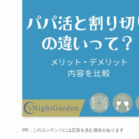
PR：このコンテンツには広告を含む場合があります