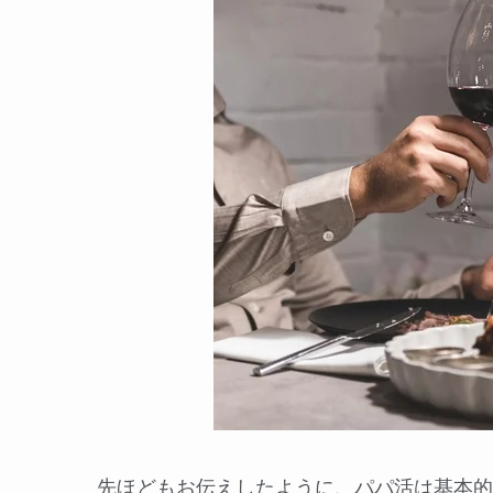
先ほどもお伝えしたように、パパ活は基本的