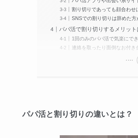
パパ活アプリや出会い系サイ
割り切りであっても顔合わせ
SNSでの割り切りは辞めた方
パパ活で割り切りするメリット
1回のみのパパ活で気楽にで
連絡を取ったり面倒なお付き
パパ活と割り切りの違いとは？