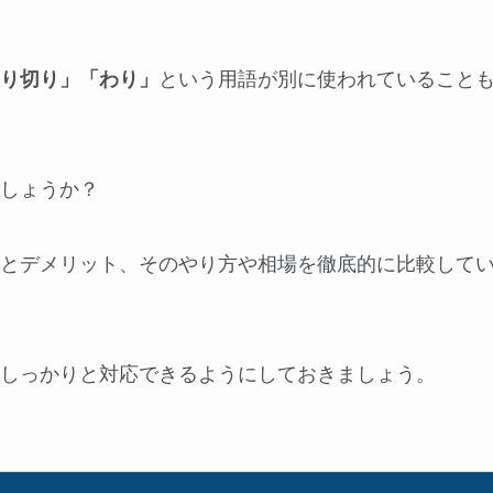
り切り」「わり」
という用語が別に使われていること
しょうか？
とデメリット、そのやり方や相場を徹底的に比較して
しっかりと対応できるようにしておきましょう。