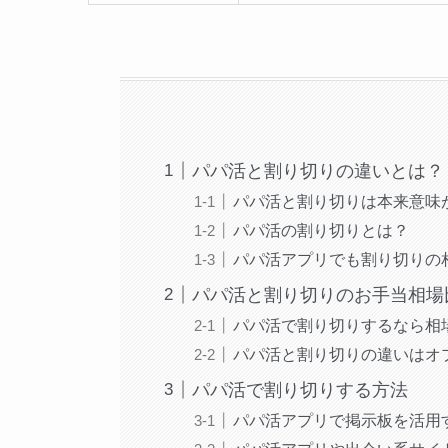
パパ活と割り切りの違いとは？
パパ活と割り切りは本来意味
パパ活の割り切りとは？
パパ活アプリでも割り切りの
パパ活と割り切りのお手当相場
パパ活で割り切りするなら相
パパ活と割り切りの違いはオ
パパ活で割り切りする方法
パパ活アプリで掲示板を活用