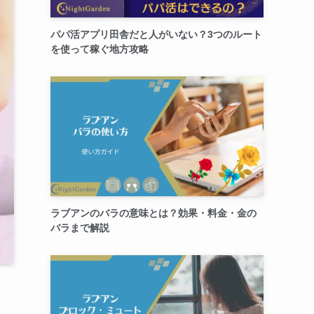
パパ活アプリ田舎だと人がいない？3つのルート
を使って稼ぐ地方攻略
ラブアンのバラの意味とは？効果・料金・金の
バラまで解説