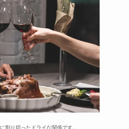
に割り切ったドライな関係です。