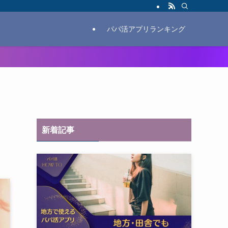
パパ活アプリランキング
新着記事