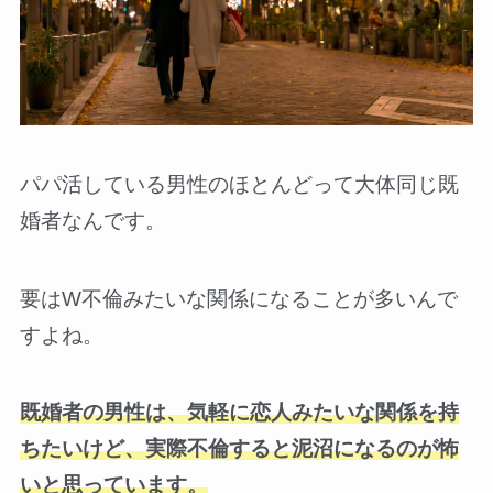
パパ活している男性のほとんどって大体同じ既
婚者なんです。
要はW不倫みたいな関係になることが多いんで
すよね。
既婚者の男性は、気軽に恋人みたいな関係を持
ちたいけど、実際不倫すると泥沼になるのが怖
いと思っています。