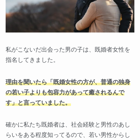
私がこないだ出会った男の子は、既婚者女性を
指名してきました。
理由を聞いたら「既婚女性の方が、普通の独身
の若い子よりも包容力があって癒されるんで
す」と言っていました。
確かに私たち既婚者は、社会経験と男性のあし
らいをある程度知ってるので、若い男性からし