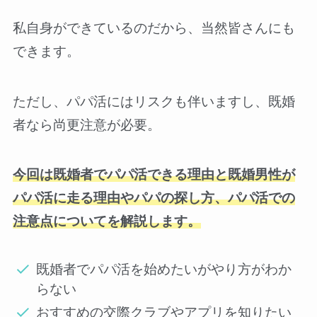
私自身ができているのだから、当然皆さんにも
できます。
ただし、パパ活にはリスクも伴いますし、既婚
者なら尚更注意が必要。
今回は既婚者でパパ活できる理由と既婚男性が
パパ活に走る理由やパパの探し方、パパ活での
注意点についてを解説します。
既婚者でパパ活を始めたいがやり方がわか
らない
おすすめの交際クラブやアプリを知りたい