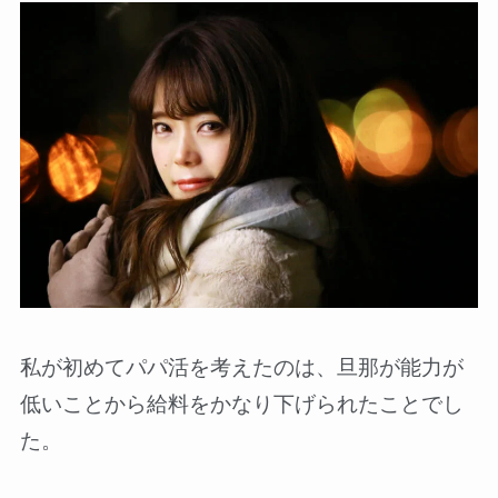
私が初めてパパ活を考えたのは、旦那が能力が
低いことから給料をかなり下げられたことでし
た。