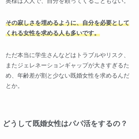
奥様は大人で、自分を頼ってくることもない。
その寂しさを埋めるように、自分を必要として
くれる女性を求める人も多いです。
ただ本当に学生さんなどはトラブルやリスク、
またジェレネーションギャップが大きすぎるた
め、年齢差が割と少ない既婚女性を求めるんだ
とか。
どうして既婚女性はパパ活をするの？