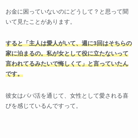
お金に困っていないのにどうして？と思って聞
いて見たことがあります。
すると「主人は愛人がいて、週に3回はそちらの
家に泊まるの。私が女として役に立たないって
言われてるみたいで悔しくて」と言っていたん
です。
彼女はパパ活を通じて、女性として愛される喜
びを感じているんですって。