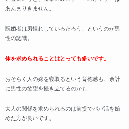
あんまりきません。
既婚者は男慣れしているだろう、というのが男
性の認識。
体を求められることはとっても多いです。
おそらく人の嫁を寝取るという背徳感も、余計
に男性の欲望を掻き立てるのかも。
大人の関係を求められるのは前提でパパ活を始
めた方が良いです。