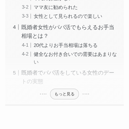
ママ友に勧められた
女性として見られるので楽しい
既婚者女性がパパ活でもらえるお手当
相場とは？
20代よりお手当相場は落ちる
健全なお付き合いでの需要はあまりな
い
既婚者でパパ活をしている女性のデー
トの実態
もっと見る