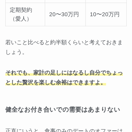
定期契約
20〜30万円
10〜20万円
（愛人）
若いこと比べると約半額くらいと考えておきま
しょう。
それでも、家計の足しにはなるし自分でちょっ
とした贅沢を楽しむ余裕はできますよ。
健全なお付き合いでの需要はあまりない
正直にいうと、食事のみのデートのオファーは