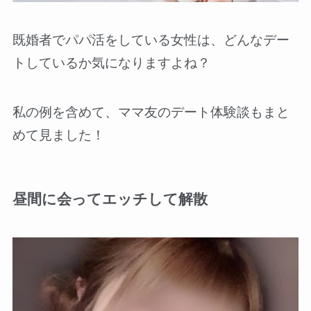
既婚者でパパ活をしている女性は、どんなデー
トしているか気になりますよね？
私の例を含めて、ママ友のデート体験談もまと
めて見ました！
昼間に会ってエッチして解散