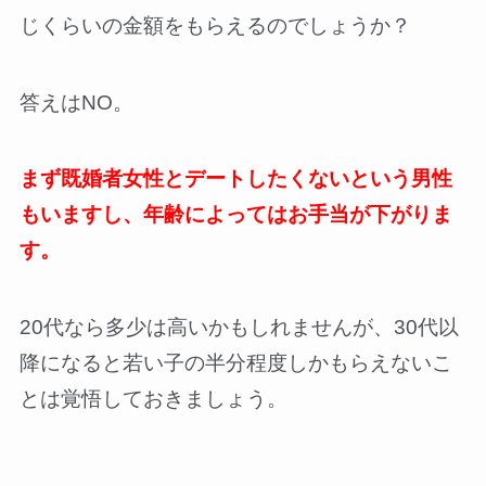
じくらいの金額をもらえるのでしょうか？
答えはNO。
まず既婚者女性とデートしたくないという男性
もいますし、年齢によってはお手当が下がりま
す。
20代なら多少は高いかもしれませんが、30代以
降になると若い子の半分程度しかもらえないこ
とは覚悟しておきましょう。