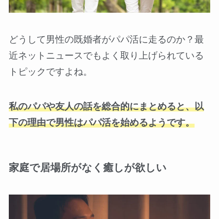
どうして男性の既婚者がパパ活に走るのか？最
近ネットニュースでもよく取り上げられている
トピックですよね。
私のパパや友人の話を総合的にまとめると、以
下の理由で男性はパパ活を始めるようです。
家庭で居場所がなく癒しが欲しい