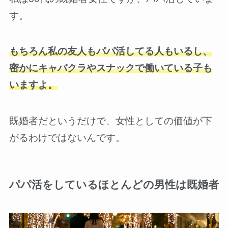
す。
もちろん私の友人もパパ活してる人もいるし、
密かにキャバクラやスナックで働いている子も
いますよ。
既婚者だというだけで、女性としての価値が下
がるわけではないんです。
パパ活をしているほとんどの男性は既婚者