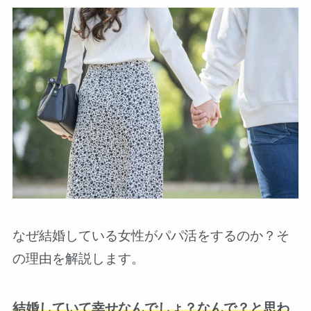
なぜ結婚している女性がパパ活をするのか？そ
の理由を解説します。
結婚していて幸せなんでしょ？なんで？と思わ