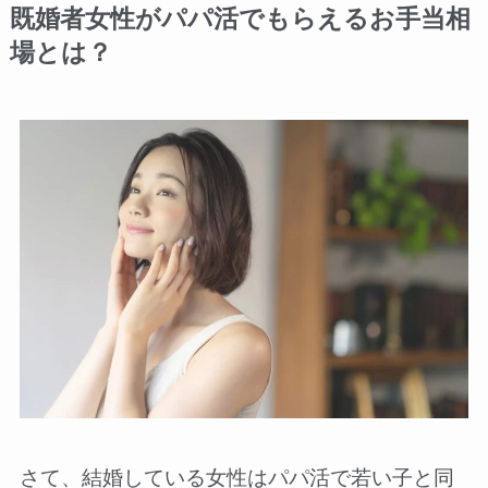
既婚者女性がパパ活でもらえるお手当相
場とは？
さて、結婚している女性はパパ活で若い子と同