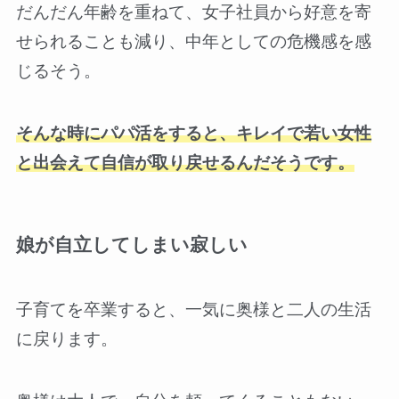
だんだん年齢を重ねて、女子社員から好意を寄
せられることも減り、中年としての危機感を感
じるそう。
そんな時にパパ活をすると、キレイで若い女性
と出会えて自信が取り戻せるんだそうです。
娘が自立してしまい寂しい
子育てを卒業すると、一気に奥様と二人の生活
に戻ります。