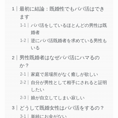
最初に結論：既婚性でもパパ活はでき
ます
パパ活をしているほとんどの男性は既
婚者
逆にパパ活既婚者を求めている男性も
いる
男性既婚者はなぜパパ活にハマるの
か？
家庭で居場所がなく癒しが欲しい
自分が男性として相手にされると証明
したい
娘が自立してしまい寂しい
どうして既婚女性はパパ活をするの？
単純にお金がない