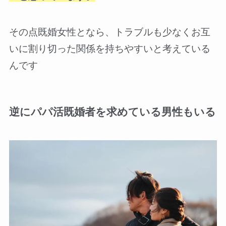
その点既婚女性となら、トラブルも少なくお互
いに割り切った関係を持ちやすいと考えている
んです
逆にパパ活既婚者を求めている男性もいる