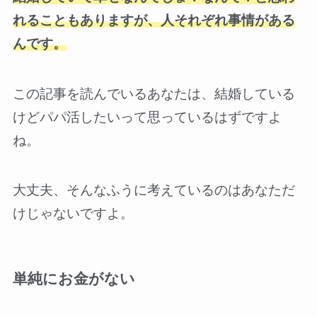
れることもありますが、人それぞれ事情がある
んです。
この記事を読んでいるあなたは、結婚している
けどパパ活したいって思っているはずですよ
ね。
大丈夫、そんなふうに考えているのはあなただ
けじゃないですよ。
単純にお金がない