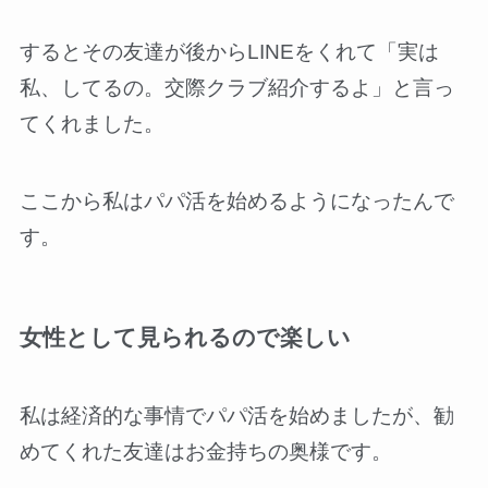
するとその友達が後からLINEをくれて「実は
私、してるの。交際クラブ紹介するよ」と言っ
てくれました。
ここから私はパパ活を始めるようになったんで
す。
女性として見られるので楽しい
私は経済的な事情でパパ活を始めましたが、勧
めてくれた友達はお金持ちの奥様です。