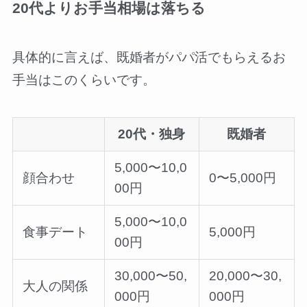
20代よりお手当相場は落ちる
具体的に言えば、既婚者がパパ活でもらえるお
手当はこのくらいです。
20代・独身
既婚者
5,000〜10,0
顔合わせ
0〜5,000円
00円
5,000〜10,0
食事デート
5,000円
00円
30,000〜50,
20,000〜30,
大人の関係
000円
000円