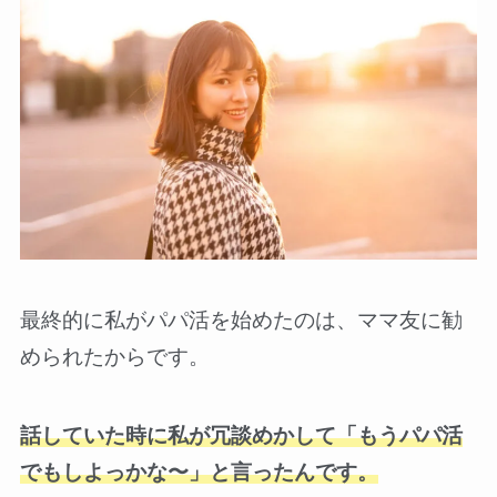
最終的に私がパパ活を始めたのは、ママ友に勧
められたからです。
話していた時に私が冗談めかして「もうパパ活
でもしよっかな〜」と言ったんです。