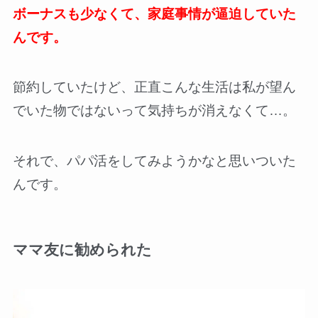
ボーナスも少なくて、家庭事情が逼迫していた
んです。
節約していたけど、正直こんな生活は私が望ん
でいた物ではないって気持ちが消えなくて…。
それで、パパ活をしてみようかなと思いついた
んです。
ママ友に勧められた