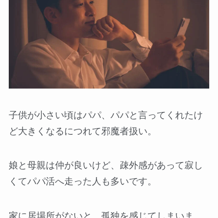
子供が小さい頃はパパ、パパと言ってくれたけ
ど大きくなるにつれて邪魔者扱い。
娘と母親は仲が良いけど、疎外感があって寂し
くてパパ活へ走った人も多いです。
家に居場所がないと、孤独を感じてしまいま