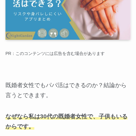
PR：このコンテンツには広告を含む場合があります
既婚者女性でもパパ活はできるのか？結論から
言うとできます。
なぜなら私は30代の既婚者女性で、子供もいる
からです。