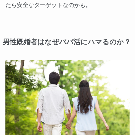
たら安全なターゲットなのかも。
男性既婚者はなぜパパ活にハマるのか？