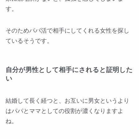
す。
そのためパパ活で相手にしてくれる女性を探し
ているそうです。
自分が男性として相手にされると証明した
い
結婚して長く経つと、お互いに男女というより
はパパとママとしての役割が濃くなりますよ
ね。