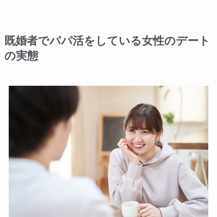
既婚者でパパ活をしている女性のデート
の実態