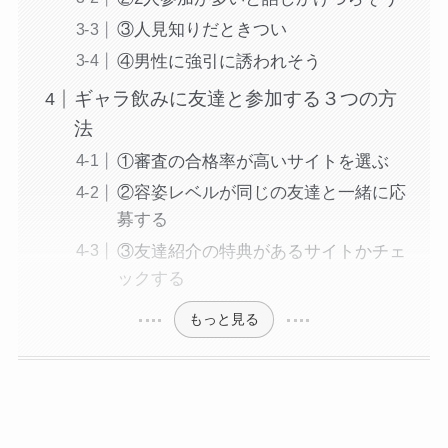
③人見知りだときつい
④男性に強引に誘われそう
ギャラ飲みに友達と参加する３つの方
法
①審査の合格率が高いサイトを選ぶ
②容姿レベルが同じの友達と一緒に応
募する
③友達紹介の特典があるサイトかチェ
ックする
もっと見る