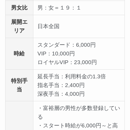
男女比
男：女＝１９：１
展開エ
日本全国
リア
スタンダード：6,000円
時給
VIP：10,000円
ロイヤルVIP：23,000円
延長手当：利用料金の1.3倍
特別手
指名手当：2,400円
当
深夜手当：4,000円
・富裕層の男性が多数登録してい
る
・スタート時給が6,000円～と高