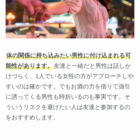
体の関係に持ち込みたい男性に付け込まれる可
能性があります。
友達と一緒だと男性は話しか
けづらく、1人でいる女性の方がアプローチしや
すいのは確かです。でもお酒の力を借りて強引
に誘ってくる男性も時折いるのも事実です。そ
ういうリスクを避けたい人は友達と参加するの
をおすすめします。