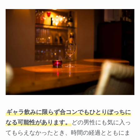
ギャラ飲みに限らず合コンでもひとりぼっちに
なる可能性があります。
どの男性にも気に入っ
てもらえなかったとき、時間の経過とともにま