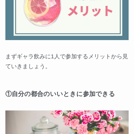
まずギャラ飲みに1人で参加するメリットから見
ていきましょう。
①自分の都合のいいときに参加できる