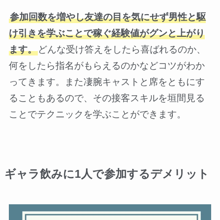
参加回数を増やし友達の目を気にせず男性と駆
け引きを学ぶことで稼ぐ経験値がグンと上がり
ます。
どんな受け答えをしたら喜ばれるのか、
何をしたら指名がもらえるのかなどコツがわか
ってきます。また凄腕キャストと席をともにす
ることもあるので、その接客スキルを垣間見る
ことでテクニックを学ぶことができます。
ギャラ飲みに1人で参加するデメリット