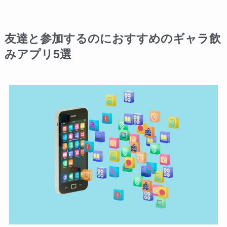
友達と参加するのにおすすめのギャラ飲
みアプリ5選