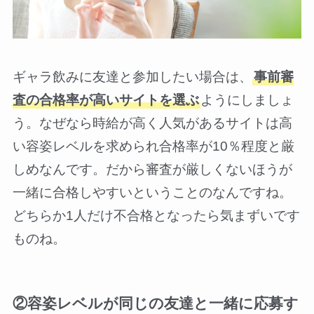
ギャラ飲みに友達と参加したい場合は、
事前審
査の合格率が高いサイトを選ぶ
ようにしましょ
う。なぜなら時給が高く人気があるサイトは高
い容姿レベルを求められ合格率が10％程度と厳
しめなんです。だから審査が厳しくないほうが
一緒に合格しやすいということのなんですね。
どちらか1人だけ不合格となったら気まずいです
ものね。
②容姿レベルが同じの友達と一緒に応募す