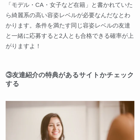
「モデル・CA・女子など在籍」と書かれていた
ら綺麗系の高い容姿レベルが必要なんだなとわ
かります。条件を満たす同じ容姿レベルの友達
と一緒に応募すると2人とも合格できる確率が上
がりますよ！
③友達紹介の特典があるサイトかチェック
する