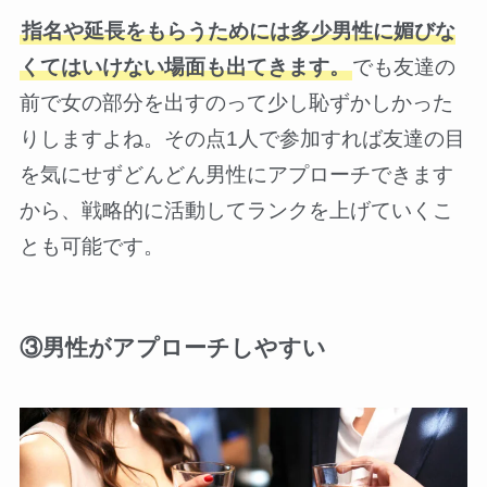
指名や延長をもらうためには多少男性に媚びな
くてはいけない場面も出てきます。
でも友達の
前で女の部分を出すのって少し恥ずかしかった
りしますよね。その点1人で参加すれば友達の目
を気にせずどんどん男性にアプローチできます
から、戦略的に活動してランクを上げていくこ
とも可能です。
③男性がアプローチしやすい