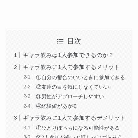
目次
ギャラ飲みは1人参加できるのか？
ギャラ飲みに1人で参加するメリット
①自分の都合のいいときに参加できる
②友達の目を気にしなくていい
③男性がアプローチしやすい
④経験値があがる
ギャラ飲みに1人で参加するデメリット
①ひとりぼっちになる可能性がある
②2人参加が多いと話しかけづらそう