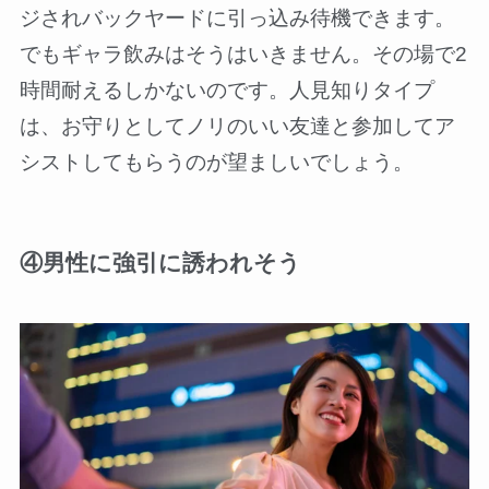
ジされバックヤードに引っ込み待機できます。
でもギャラ飲みはそうはいきません。その場で2
時間耐えるしかないのです。人見知りタイプ
は、お守りとしてノリのいい友達と参加してア
シストしてもらうのが望ましいでしょう。
④男性に強引に誘われそう