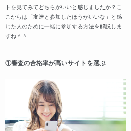
トを見てみてどちらがいいと感じましたか？こ
こからは「友達と参加したほうがいいな」と感
じた人のために一緒に参加する方法を解説しま
すね＾＾
①審査の合格率が高いサイトを選ぶ