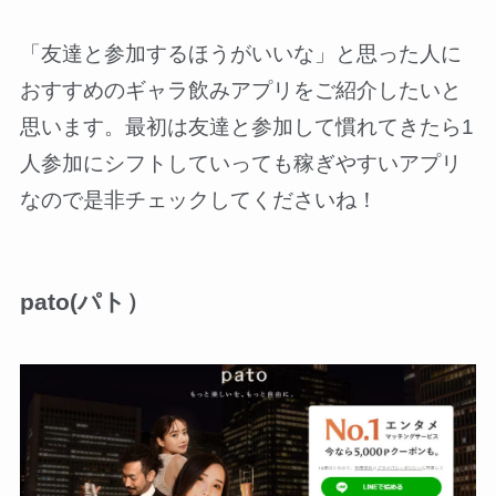
「友達と参加するほうがいいな」と思った人に
おすすめのギャラ飲みアプリをご紹介したいと
思います。最初は友達と参加して慣れてきたら1
人参加にシフトしていっても稼ぎやすいアプリ
なので是非チェックしてくださいね！
pato(パト）