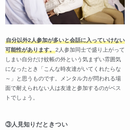
自分以外2人参加が多いと会話に入っていけない
可能性があります。
2人参加同士で盛り上がって
しまい自分だけ蚊帳の外という気まずい雰囲気
になったとき「こんな時友達がいてくれたらな
～」と思うものです。メンタル力が問われる場
面で耐えられない人は友達と参加するのがベス
トでしょう。
③人見知りだときつい