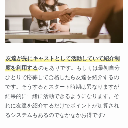
友達が先にキャストとして活動していて紹介制
度を利用する
のもありです。もしくは最初自分
ひとりで応募して合格したら友達を紹介するの
です。そうするとスタート時期は異なりますが
結果的に一緒に活動できるようになります。そ
れに友達を紹介するだけでポイントが加算され
るシステムもあるのでなかなかお得です♪