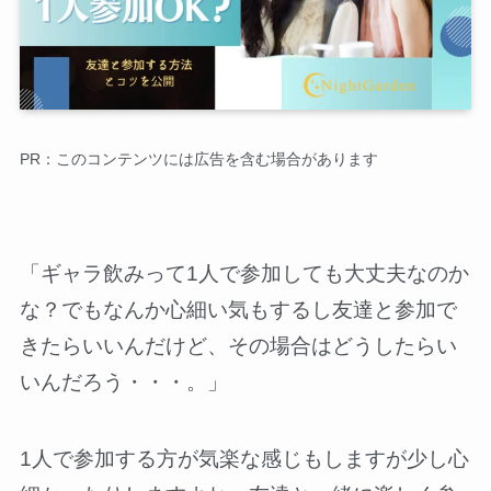
PR：このコンテンツには広告を含む場合があります
「ギャラ飲みって1人で参加しても大丈夫なのか
な？でもなんか心細い気もするし友達と参加で
きたらいいんだけど、その場合はどうしたらい
いんだろう・・・。」
1人で参加する方が気楽な感じもしますが少し心