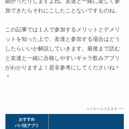
細かったりしますよね。友達と一緒に楽しく参
加できたらそれにこしたことないですものね。
この記事では１人で参加するメリットとデメリ
ットを知った上で、友達と参加する場合はどう
したらいいか解説していきます。最後まで読む
と友達と一緒に合格しやすいギャラ飲みアプリ
がわかりますよ！是非参考にしてくださいね＾
＾
スクロールできます
おすすめ
パパ活アプリ