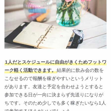
1人だとスケジュールに自由がきくためフットワ
ーク軽く活動できます。
結果的に飲み会の数を
こなせるので報酬を稼ぎやすいというメリット
があります。友達と予定を合わせようとすると
参加できる日が一向に決まらず先送りになりが
ちです。そのため少しでも多く稼ぎたいなら1人