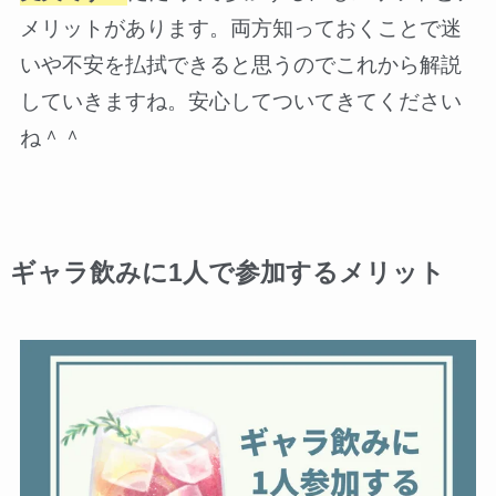
メリットがあります。両方知っておくことで迷
いや不安を払拭できると思うのでこれから解説
していきますね。安心してついてきてください
ね＾＾
ギャラ飲みに1人で参加するメリット