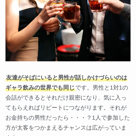
友達がそばにいると男性が話しかけづらいのは
ギャラ飲みの世界でも同じ
です。男性と1対1の
会話ができるとそれだけ親密になり、気に入っ
てもらえればリピートにつながります。それが
お金持ちの男性だったら・・・？1人で参加した
方が太客をつかまえるチャンスは広がっていま