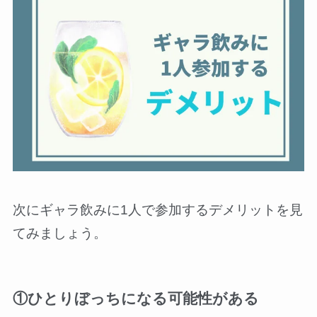
次にギャラ飲みに1人で参加するデメリットを見
てみましょう。
①ひとりぼっちになる可能性がある