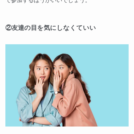
で参加するほうがいいでしょう。
②友達の目を気にしなくていい