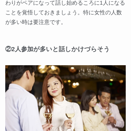
わりがペアになって話し始めるころに1人になる
ことを覚悟しておきましょう。特に女性の人数
が多い時は要注意です。
②2人参加が多いと話しかけづらそう