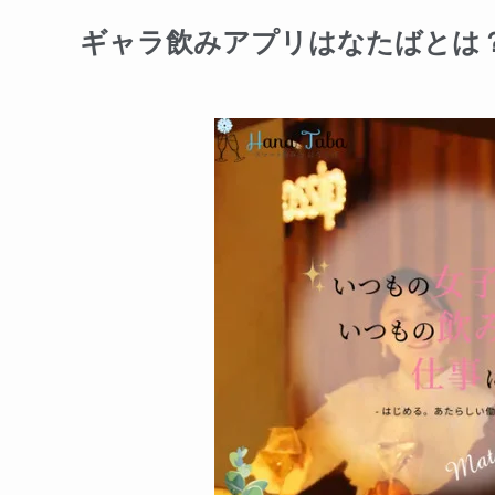
ギャラ飲みアプリはなたばとは