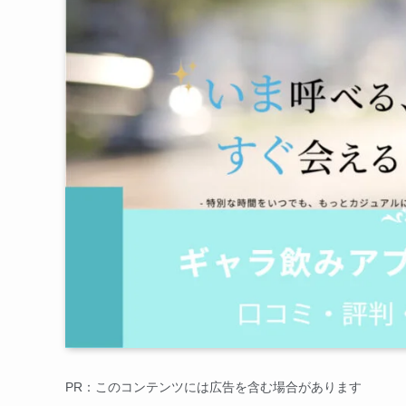
PR：このコンテンツには広告を含む場合があります