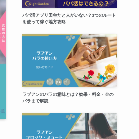
パパ活アプリ田舎だと人がいない？3つのルート
を使って稼ぐ地方攻略
ラブアンのバラの意味とは？効果・料金・金の
バラまで解説