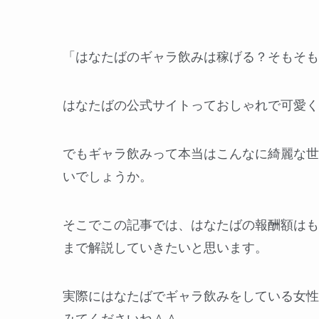
「はなたばのギャラ飲みは稼げる？そもそも
はなたばの公式サイトっておしゃれで可愛く
でもギャラ飲みって本当はこんなに綺麗な世
いでしょうか。
そこでこの記事では、はなたばの報酬額はも
まで解説していきたいと思います。
実際にはなたばでギャラ飲みをしている女性
みてくださいね＾＾