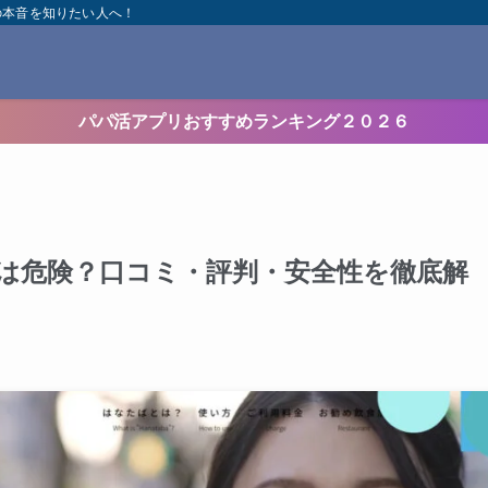
の本音を知りたい人へ！
パパ活アプリおすすめランキング２０２６
は危険？口コミ・評判・安全性を徹底解