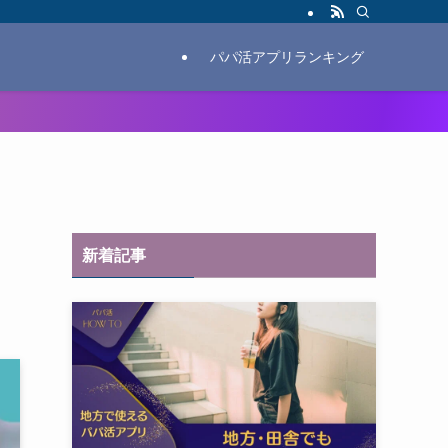
パパ活アプリランキング
新着記事