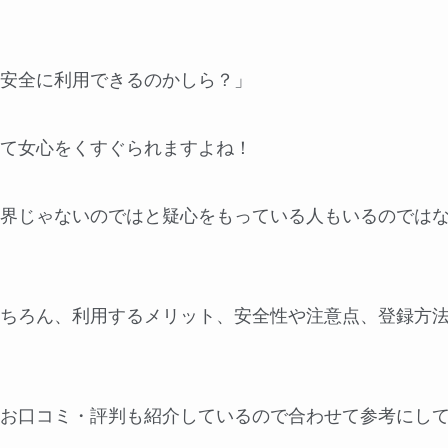
安全に利用できるのかしら？」
て女心をくすぐられますよね！
界じゃないのではと疑心をもっている人もいるのでは
ちろん、利用するメリット、安全性や注意点、登録方
お口コミ・評判も紹介しているので合わせて参考にし