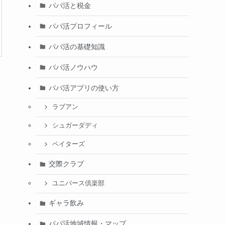
パパ活と税金
パパ活プロフィール
パパ活の基礎知識
パパ活ノウハウ
パパ活アプリの使い方
ラブアン
シュガーダディ
ペイターズ
交際クラブ
ユニバース倶楽部
ギャラ飲み
パパ活地域情報・マップ