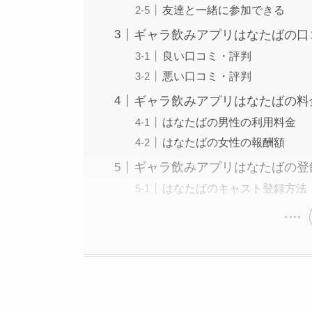
友達と一緒に参加できる
ギャラ飲みアプリはなたばの口
良い口コミ・評判
悪い口コミ・評判
ギャラ飲みアプリはなたばの料
はなたばの男性の利用料金
はなたばの女性の報酬額
ギャラ飲みアプリはなたばの登
はなたばのキャスト登録方法