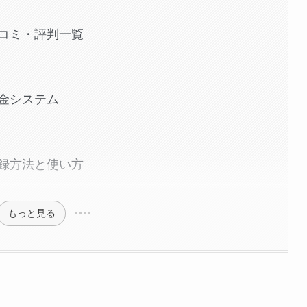
コミ・評判一覧
金システム
録方法と使い方
もっと見る