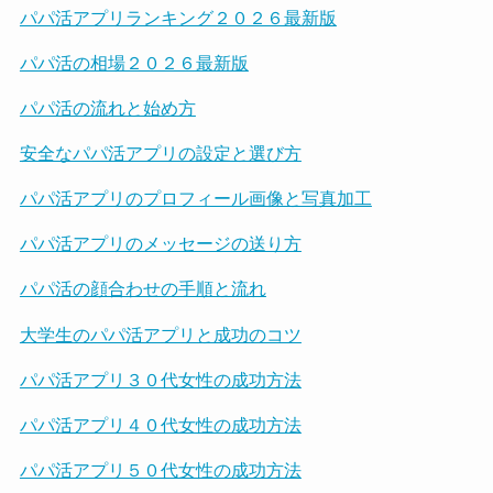
パパ活アプリランキング２０２６最新版
パパ活の相場２０２６最新版
パパ活の流れと始め方
安全なパパ活アプリの設定と選び方
パパ活アプリのプロフィール画像と写真加工
パパ活アプリのメッセージの送り方
パパ活の顔合わせの手順と流れ
大学生のパパ活アプリと成功のコツ
パパ活アプリ３０代女性の成功方法
パパ活アプリ４０代女性の成功方法
パパ活アプリ５０代女性の成功方法