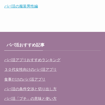
パパ活の服装男性編
パパ活おすすめ記事
パパ活アプリおすすめランキング
３０代女性向けのパパ活アプリ
食事だけのパパ活アプリ
パパ活の条件交渉と切り出し方
パパ活「プチ」の意味と使い方