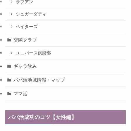
ラブアン
シュガーダディ
ペイターズ
交際クラブ
ユニバース倶楽部
ギャラ飲み
パパ活地域情報・マップ
ママ活
パパ活成功のコツ【女性編】