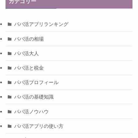
カテゴリー
パパ活アプリランキング
パパ活の相場
パパ活大人
パパ活と税金
パパ活プロフィール
パパ活の基礎知識
パパ活ノウハウ
パパ活アプリの使い方