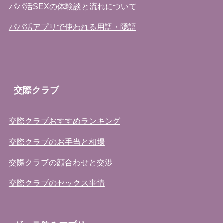
パパ活SEXの体験談と流れについて
パパ活アプリで使われる用語・隠語
交際クラブ
交際クラブおすすめランキング
交際クラブのお手当と相場
交際クラブの顔合わせと交渉
交際クラブのセックス事情