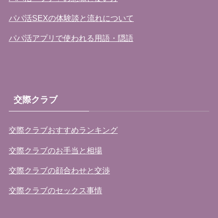
パパ活SEXの体験談と流れについて
パパ活アプリで使われる用語・隠語
交際クラブ
交際クラブおすすめランキング
交際クラブのお手当と相場
交際クラブの顔合わせと交渉
交際クラブのセックス事情