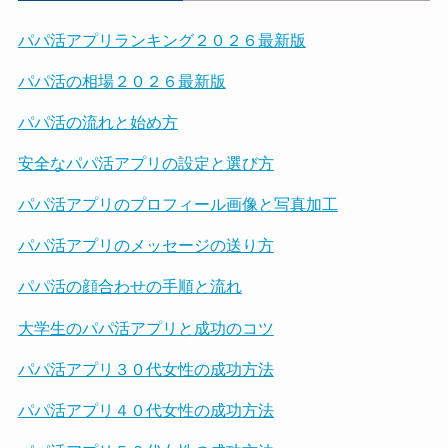
パパ活アプリランキング２０２６最新版
パパ活の相場２０２６最新版
パパ活の流れと始め方
安全なパパ活アプリの設定と選び方
パパ活アプリのプロフィール画像と写真加工
パパ活アプリのメッセージの送り方
パパ活の顔合わせの手順と流れ
大学生のパパ活アプリと成功のコツ
パパ活アプリ３０代女性の成功方法
パパ活アプリ４０代女性の成功方法