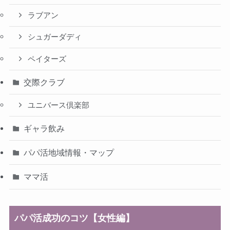
ラブアン
シュガーダディ
ペイターズ
交際クラブ
ユニバース倶楽部
ギャラ飲み
パパ活地域情報・マップ
ママ活
パパ活成功のコツ【女性編】