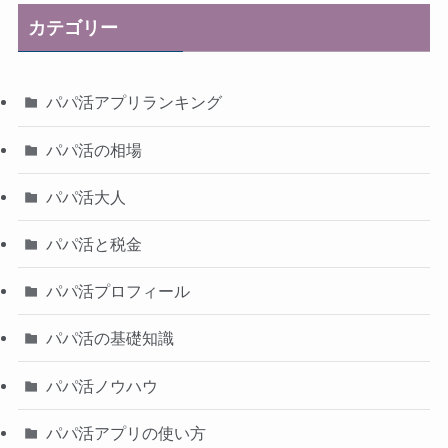
カテゴリー
パパ活アプリランキング
パパ活の相場
パパ活大人
パパ活と税金
パパ活プロフィール
パパ活の基礎知識
パパ活ノウハウ
パパ活アプリの使い方