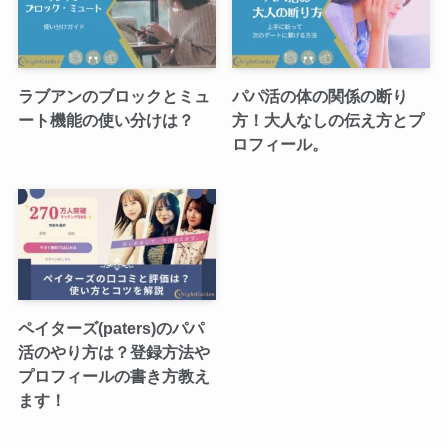
ラブアンのブロックとミュ
パパ活の体の関係の断り
ート機能の使い分けは？
方！大人なしの伝え方とプ
ロフィール。
ペイターズ(paters)のパパ
活のやり方は？登録方法や
プロフィールの書き方教え
ます！