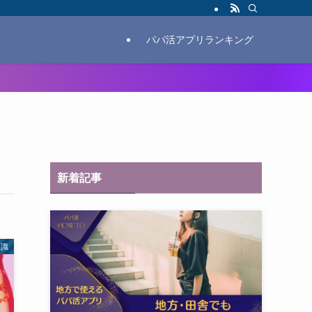
パパ活アプリランキング
新着記事
知識