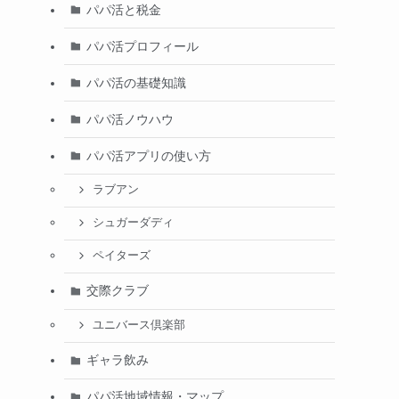
パパ活と税金
パパ活プロフィール
パパ活の基礎知識
パパ活ノウハウ
パパ活アプリの使い方
ラブアン
シュガーダディ
ペイターズ
交際クラブ
ユニバース倶楽部
ギャラ飲み
パパ活地域情報・マップ