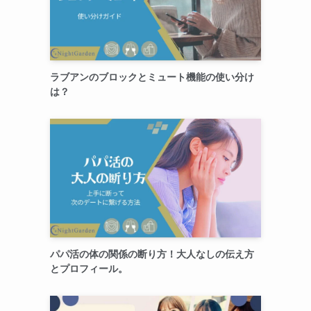
ラブアンのブロックとミュート機能の使い分け
は？
パパ活の体の関係の断り方！大人なしの伝え方
とプロフィール。